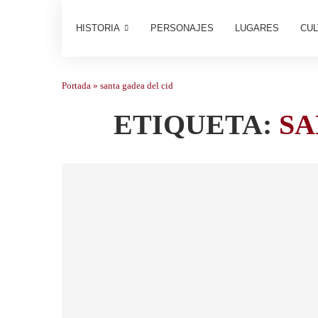
HISTORIA
PERSONAJES
LUGARES
CUL
Portada
»
santa gadea del cid
ETIQUETA:
SA