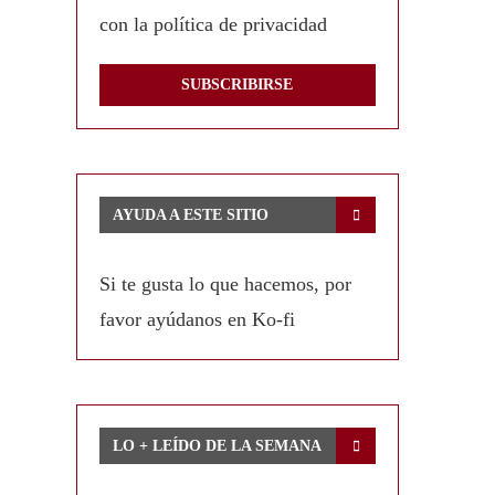
con la política de privacidad
AYUDA A ESTE SITIO
Si te gusta lo que hacemos, por
favor ayúdanos en Ko-fi
LO + LEÍDO DE LA SEMANA