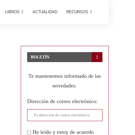
LIBROS
ACTUALIDAD
RECURSOS
BOLETÍN
Te mantenemos informado de las
novedades.
Dirección de correo electrónico:
He leído y estoy de acuerdo