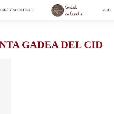
TURA Y SOCIEDAD
BLOG
NTA GADEA DEL CID