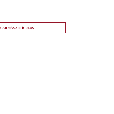
GAR MÁS ARTÍCULOS