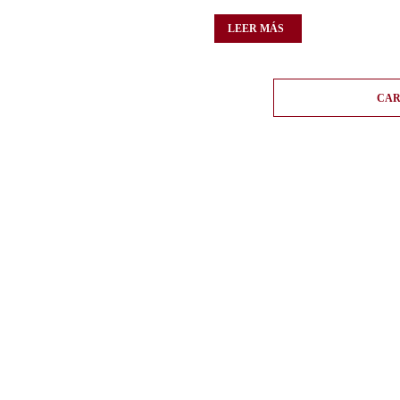
LEER MÁS
CAR