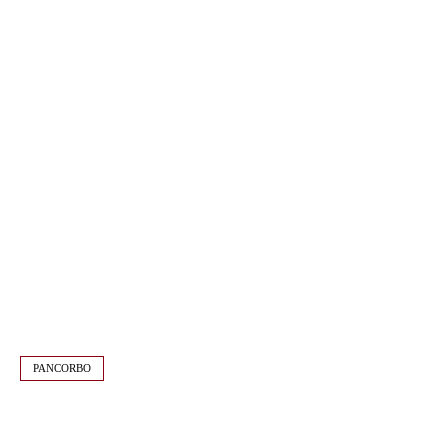
PANCORBO