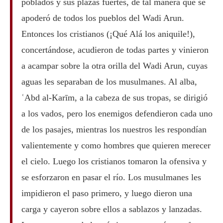
poblados y sus plazas fuertes, de tal manera que se
apoderó de todos los pueblos del Wadi Arun.
Entonces los cristianos (¡Qué Alá los aniquile!),
concertándose, acudieron de todas partes y vinieron
a acampar sobre la otra orilla del Wadi Arun, cuyas
aguas les separaban de los musulmanes. Al alba,
ʿAbd al-Karīm, a la cabeza de sus tropas, se dirigió
a los vados, pero los enemigos defendieron cada uno
de los pasajes, mientras los nuestros les respondían
valientemente y como hombres que quieren merecer
el cielo. Luego los cristianos tomaron la ofensiva y
se esforzaron en pasar el río. Los musulmanes les
impidieron el paso primero, y luego dieron una
carga y cayeron sobre ellos a sablazos y lanzadas.