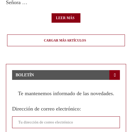
Señora …
LEER MÁS
CARGAR MÁS ARTÍCULOS
BOLETÍN
Te mantenemos informado de las novedades.
Dirección de correo electrónico: