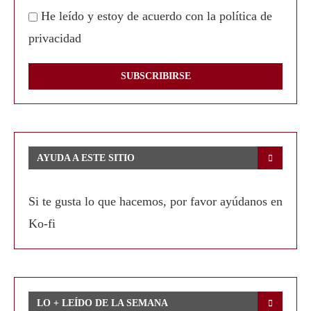
He leído y estoy de acuerdo con la política de
privacidad
AYUDA A ESTE SITIO
Si te gusta lo que hacemos, por favor ayúdanos en
Ko-fi
LO + LEÍDO DE LA SEMANA