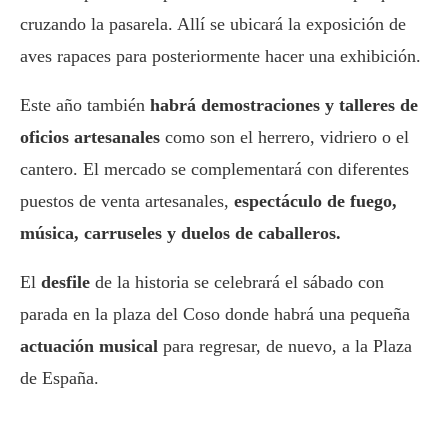
cruzando la pasarela. Allí se ubicará la exposición de
aves rapaces para posteriormente hacer una exhibición.
Este año también
habrá demostraciones y talleres de
oficios artesanales
como son el herrero, vidriero o el
cantero. El mercado se complementará con diferentes
puestos de venta artesanales,
espectáculo de fuego,
música, carruseles y duelos de caballeros.
El
desfile
de la historia se celebrará el sábado con
parada en la plaza del Coso donde habrá una pequeña
actuación musical
para regresar, de nuevo, a la Plaza
de España.