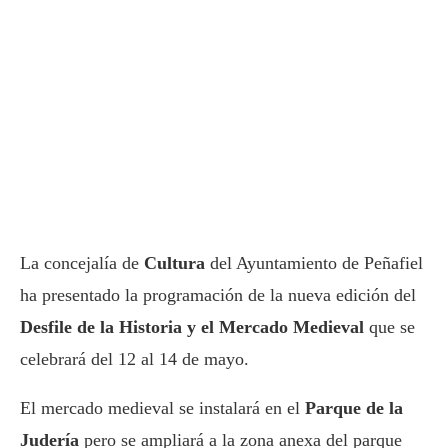
La concejalía de
Cultura
del Ayuntamiento de Peñafiel
ha presentado la programación de la
nueva edición del
Desfile de la Historia y el Mercado Medieval
que se
celebrará del 12 al 14 de mayo.
El mercado medieval se instalará en el
Parque de la
Judería
pero se ampliará a la zona anexa del parque