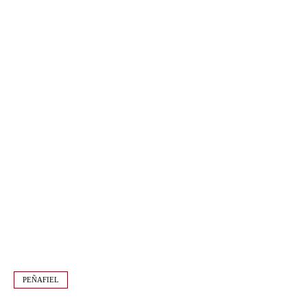
PEÑAFIEL