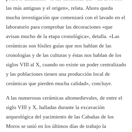
las más antiguas y el origen», relata. Ahora queda
mucha investigación que comenzará con el lavado en el
laboratorio para comprobar las decoraciones «que
avisan mucho de la etapa cronológica», detalla. «Las
cerámicas son fósiles guías que nos hablan de las
cronologías y de las culturas y éstas nos hablan de los
siglos VIII al X, cuando no existe un poder centralizado
y las poblaciones tienen una producción local de
cerámicas que pierden mucha calidad», concluye.
A las numerosas cerámicas altomedievales, de entre el
siglo VIII y X, halladas durante la excavación
arqueológica del yacimiento de las Cabañas de los
Moros se unió en los últimos días de trabajo la