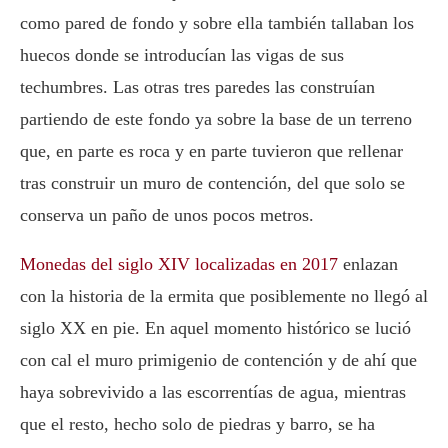
como pared de fondo y sobre ella también tallaban los
huecos donde se introducían las vigas de sus
techumbres. Las otras tres paredes las construían
partiendo de este fondo ya sobre la base de un terreno
que, en parte es roca y en parte tuvieron que rellenar
tras construir un muro de contención, del que solo se
conserva un paño de unos pocos metros.
Monedas del siglo XIV localizadas en 2017
enlazan
con la historia de la ermita que posiblemente no llegó al
siglo XX en pie. En aquel momento histórico se lució
con cal el muro primigenio de contención y de ahí que
haya sobrevivido a las escorrentías de agua, mientras
que el resto, hecho solo de piedras y barro, se ha