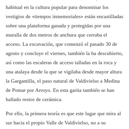
habitual en la cultura popular para denominar los
vestigios de «tiempos inmemoriales» están encastilladas
sobre una plataforma ganada y protegidas por una
muralla de dos metros de anchura que cerraba el
acceso. La excavación, que comenzó el pasado 30 de
agosto y concluye el viernes, también la ha descubierto,
así como las escaleras de acceso talladas en la roca y
una atalaya desde la que se vigilaba desde mayor altura
la Gargantilla, el paso natural de Valdivielso a Medina
de Pomar por Arroyo. En esta garita también se han
hallado restos de cerámica.
Por ello, la primera teoría es que este lugar que mira al
sur hacia el propio Valle de Valdivielso, no a su