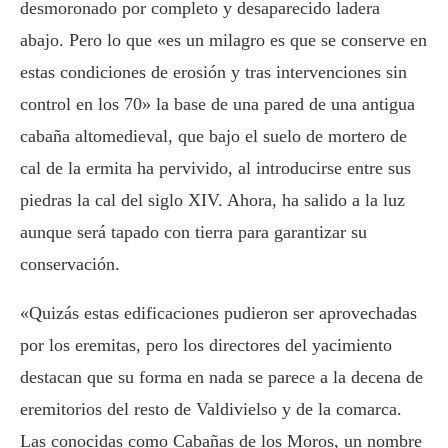
desmoronado por completo y desaparecido ladera
abajo. Pero lo que «es un milagro es que se conserve en
estas condiciones de erosión y tras intervenciones sin
control en los 70» la base de una pared de una antigua
cabaña altomedieval, que bajo el suelo de mortero de
cal de la ermita ha pervivido, al introducirse entre sus
piedras la cal del siglo XIV. Ahora, ha salido a la luz
aunque será tapado con tierra para garantizar su
conservación.
«Quizás estas edificaciones pudieron ser aprovechadas
por los eremitas, pero los directores del yacimiento
destacan que su forma en nada se parece a la decena de
eremitorios del resto de Valdivielso y de la comarca.
Las conocidas como Cabañas de los Moros, un nombre