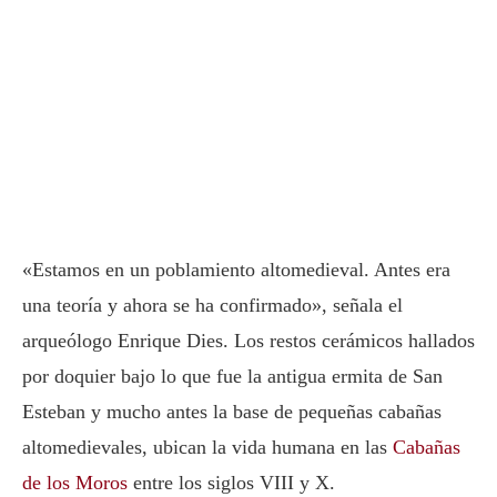
«Estamos en un poblamiento altomedieval. Antes era
una teoría y ahora se ha confirmado», señala el
arqueólogo Enrique Dies. Los restos cerámicos hallados
por doquier bajo lo que fue la antigua ermita de San
Esteban y mucho antes la base de pequeñas cabañas
altomedievales, ubican la vida humana en las
Cabañas
de los Moros
entre los siglos VIII y X.