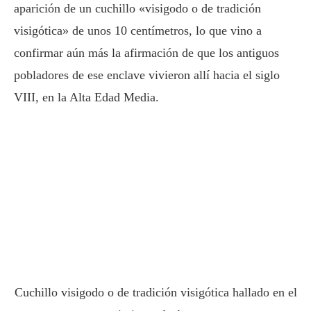
aparición de un cuchillo «visigodo o de tradición
visigótica» de unos 10 centímetros, lo que vino a
confirmar aún más la afirmación de que los antiguos
pobladores de ese enclave vivieron allí hacia el siglo
VIII, en la Alta Edad Media.
Cuchillo visigodo o de tradición visigótica hallado en el