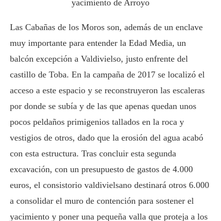
yacimiento de Arroyo
Las Cabañas de los Moros son, además de un enclave
muy importante para entender la Edad Media, un
balcón excepción a Valdivielso, justo enfrente del
castillo de Toba. En la campaña de 2017 se localizó el
acceso a este espacio y se reconstruyeron las escaleras
por donde se subía y de las que apenas quedan unos
pocos peldaños primigenios tallados en la roca y
vestigios de otros, dado que la erosión del agua acabó
con esta estructura. Tras concluir esta segunda
excavación, con un presupuesto de gastos de 4.000
euros, el consistorio valdivielsano destinará otros 6.000
a consolidar el muro de contención para sostener el
yacimiento y poner una pequeña valla que proteja a los