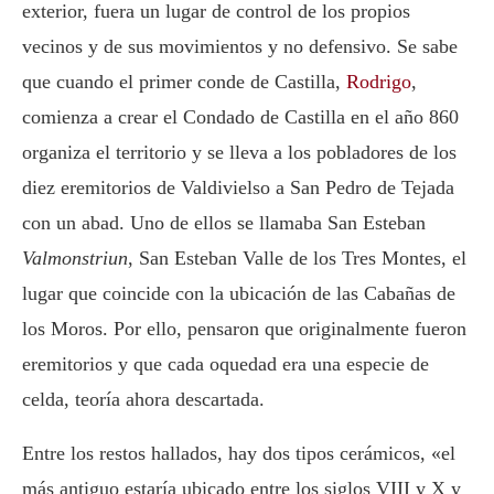
exterior, fuera un lugar de control de los propios
vecinos y de sus movimientos y no defensivo. Se sabe
que cuando el primer conde de Castilla,
Rodrigo
,
comienza a crear el Condado de Castilla en el año 860
organiza el territorio y se lleva a los pobladores de los
diez eremitorios de Valdivielso a San Pedro de Tejada
con un abad. Uno de ellos se llamaba San Esteban
Valmonstriun
, San Esteban Valle de los Tres Montes, el
lugar que coincide con la ubicación de las Cabañas de
los Moros. Por ello, pensaron que originalmente fueron
eremitorios y que cada oquedad era una especie de
celda, teoría ahora descartada.
Entre los restos hallados, hay dos tipos cerámicos, «el
más antiguo estaría ubicado entre los siglos VIII y X y