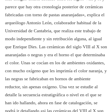
parece que hay otra cronología posterior de cerámicas
fabricadas con torno de pastas anaranjadas», explica el
arqueólogo Antonio León, colaborador habitual de la
Universidad de Cantabria, que realiza este trabajo de
modo independiente y sin retribución alguna, al igual
que Enrique Dies. Las cerámicas del siglo VIII al X son
anaranjadas o negras y era el horno el que determinaba
el color. Unas se cocían en los de ambientes oxidantes,
con mucho oxígeno que les imprimía el color naranja, y
las negras se fabricaban en hornos de ambiente
reductor, sin apenas oxígeno. Una vez se estudie al
detalle la secuencia estratigráfica o nivel en el que se
han ido hallando, ahora en fase de catalogación, se
podrá ir detallando «si las cerámicas del VIII al X son