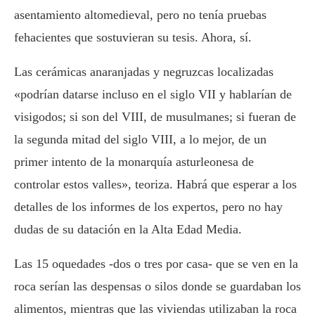
asentamiento altomedieval, pero no tenía pruebas
fehacientes que sostuvieran su tesis. Ahora, sí.
Las cerámicas anaranjadas y negruzcas localizadas
«podrían datarse incluso en el siglo VII y hablarían de
visigodos; si son del VIII, de musulmanes; si fueran de
la segunda mitad del siglo VIII, a lo mejor, de un
primer intento de la monarquía asturleonesa de
controlar estos valles», teoriza. Habrá que esperar a los
detalles de los informes de los expertos, pero no hay
dudas de su datación en la Alta Edad Media.
Las 15 oquedades -dos o tres por casa- que se ven en la
roca serían las despensas o silos donde se guardaban los
alimentos, mientras que las viviendas utilizaban la roca