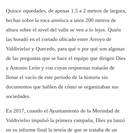
Quince oquedades, de apenas 1,5 a 2 metros de largura,
hechas sobre la roca arenisca a unos 200 metros de
altura sobre el nivel del valle se ven a lo lejos. Quién
las horadó en el cortado ubicado entre Arroyo de
Valdivielso y Quecedo, para qué o por qué son algunas
de las preguntas que se hace el equipo que dirigen Dies
y Antonio León y con cuyas respuestas tratarán de
llenar el vacío de este periodo de la historia sin
documentos que hablen de cómo se organizaban sus
sociedades.
En 2017, cuando el Ayuntamiento de la Merindad de
Valdivielso impulsó la primera campaña, Dies ya lanzó
en su informe final la teoría de que se trataba de un