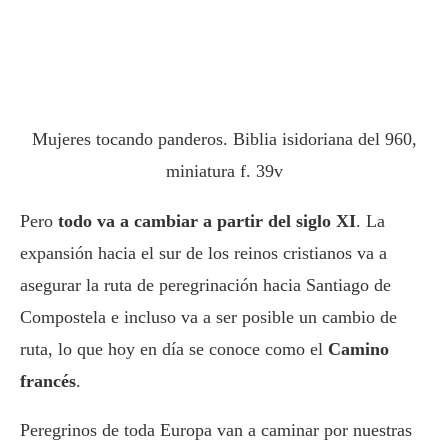
Mujeres tocando panderos. Biblia isidoriana del 960,
miniatura f. 39v
Pero
todo va a cambiar a partir del siglo XI
. La
expansión hacia el sur de los reinos cristianos va a
asegurar la ruta de peregrinación hacia Santiago de
Compostela e incluso va a ser posible un cambio de
ruta, lo que hoy en día se conoce como el
Camino
francés
.
Peregrinos de toda Europa van a caminar por nuestras