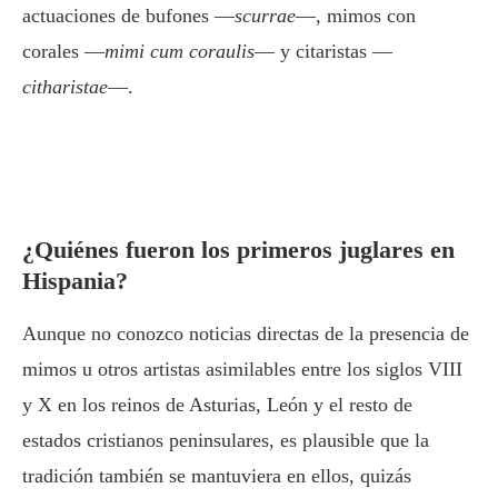
actuaciones de bufones —
scurrae
—, mimos con
corales —
mimi cum coraulis
— y citaristas —
citharistae
—.
¿Quiénes fueron los primeros juglares en
Hispania?
Aunque no conozco noticias directas de la presencia de
mimos u otros artistas asimilables entre los siglos VIII
y X en los reinos de Asturias, León y el resto de
estados cristianos peninsulares, es plausible que la
tradición también se mantuviera en ellos, quizás