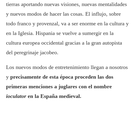
tierras aportando nuevas visiones, nuevas mentalidades
y nuevos modos de hacer las cosas. El influjo, sobre
todo franco y provenzal, va a ser enorme en la cultura y
en la Iglesia. Hispania se vuelve a sumergir en la
cultura europea occidental gracias a la gran autopista
del peregrinaje jacobeo.
Los nuevos modos de entretenimiento llegan a nosotros
y
precisamente de esta época proceden las dos
primeras menciones a juglares con el nombre
ioculator
en la España medieval.