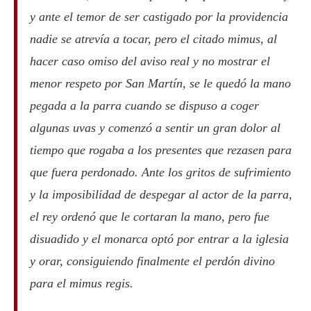
y ante el temor de ser castigado por la providencia
nadie se atrevía a tocar, pero el citado mimus, al
hacer caso omiso del aviso real y no mostrar el
menor respeto por San Martín, se le quedó la mano
pegada a la parra cuando se dispuso a coger
algunas uvas y comenzó a sentir un gran dolor al
tiempo que rogaba a los presentes que rezasen para
que fuera perdonado. Ante los gritos de sufrimiento
y la imposibilidad de despegar al actor de la parra,
el rey ordenó que le cortaran la mano, pero fue
disuadido y el monarca optó por entrar a la iglesia
y orar, consiguiendo finalmente el perdón divino
para el mimus regis.