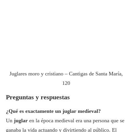
Juglares moro y cristiano – Cantigas de Santa María,
120
Preguntas y respuestas
¿Qué es exactamente un juglar medieval?
Un
juglar
en la época medieval era una persona que se
ganaba la vida actuando y divirtiendo al público. El