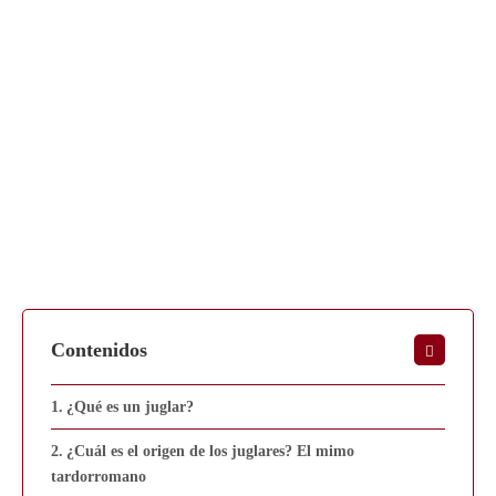
Contenidos
¿Qué es un juglar?
¿Cuál es el origen de los juglares? El mimo
tardorromano