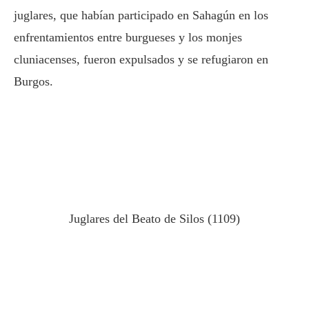
juglares, que habían participado en Sahagún en los
enfrentamientos entre burgueses y los monjes
cluniacenses, fueron expulsados y se refugiaron en
Burgos.
Juglares del Beato de Silos (1109)