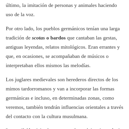
último, la imitación de personas y animales haciendo
uso de la voz.
Por otro lado, los pueblos germánicos tenían una larga
tradición de
scotas
o bardos
que cantaban las gestas,
antiguas leyendas, relatos mitológicos. Eran errantes y
que, en ocasiones, se acompañaban de músicos o
interpretaban ellos mismos las melodías.
Los juglares medievales son herederos directos de los
mimos tardorromanos y van a incorporar las formas
germánicas e incluso, en determinadas zonas, como
veremos, también tendrán influencias orientales a través
del contacto con la cultura musulmana.