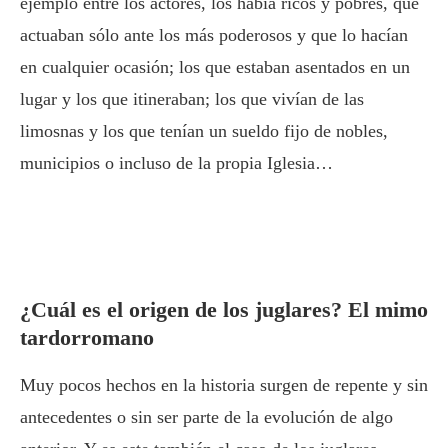
ejemplo entre los actores, los había ricos y pobres, que
actuaban sólo ante los más poderosos y que lo hacían
en cualquier ocasión; los que estaban asentados en un
lugar y los que itineraban; los que vivían de las
limosnas y los que tenían un sueldo fijo de nobles,
municipios o incluso de la propia Iglesia…
¿Cuál es el origen de los juglares? El mimo
tardorromano
Muy pocos hechos en la historia surgen de repente y sin
antecedentes o sin ser parte de la evolución de algo