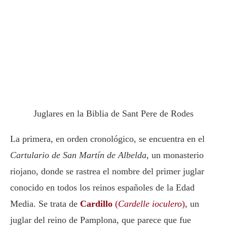
Juglares en la Biblia de Sant Pere de Rodes
La primera, en orden cronológico, se encuentra en el
Cartulario de San Martín de Albelda
, un monasterio
riojano, donde se rastrea el nombre del primer juglar
conocido en todos los reinos españoles de la Edad
Media. Se trata de
Cardillo
(
Cardelle ioculero
)
, un
juglar del reino de Pamplona, que parece que fue