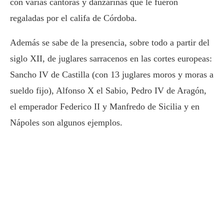
con varias cantoras y danzarinas que le fueron
regaladas por el califa de Córdoba.
Además se sabe de la presencia, sobre todo a partir del
siglo XII, de juglares sarracenos en las cortes europeas:
Sancho IV de Castilla (con 13 juglares moros y moras a
sueldo fijo), Alfonso X el Sabio, Pedro IV de Aragón,
el emperador Federico II y Manfredo de Sicilia y en
Nápoles son algunos ejemplos.