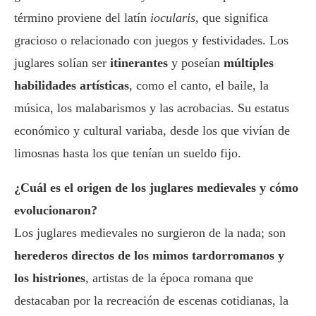
término proviene del latín
iocularis
, que significa
gracioso o relacionado con juegos y festividades. Los
juglares solían ser
itinerantes
y poseían
múltiples
habilidades artísticas
, como el canto, el baile, la
música, los malabarismos y las acrobacias. Su estatus
económico y cultural variaba, desde los que vivían de
limosnas hasta los que tenían un sueldo fijo.
¿Cuál es el origen de los juglares medievales y cómo
evolucionaron?
Los juglares medievales no surgieron de la nada; son
herederos directos de los mimos tardorromanos y
los histriones
, artistas de la época romana que
destacaban por la recreación de escenas cotidianas, la