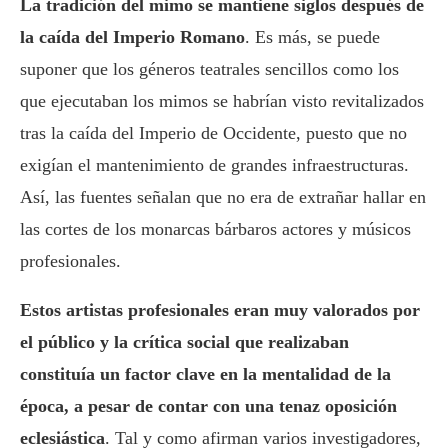
La tradición del mimo se mantiene siglos después de
la caída del Imperio Romano
. Es más, se puede
suponer que los géneros teatrales sencillos como los
que ejecutaban los mimos se habrían visto revitalizados
tras la caída del Imperio de Occidente, puesto que no
exigían el mantenimiento de grandes infraestructuras.
Así, las fuentes señalan que no era de extrañar hallar en
las cortes de los monarcas bárbaros actores y músicos
profesionales.
Estos artistas profesionales eran muy valorados por
el público y la crítica social que realizaban
constituía un factor clave en la mentalidad de la
época, a pesar de contar con una tenaz oposición
eclesiástica
. Tal y como afirman varios investigadores,