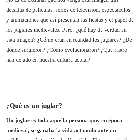
décadas de películas, series de televisión, espectáculos
y animaciones que así presentan las fiestas y el papel de
los juglares medievales. Pero, ¿qué hay de verdad en
esta imagen? ¿Cómo eran en realidad los juglares? ¿De
dónde surgieron? ¿Cómo evolucionaron? ¿Qué rastro
han dejado en nuestra cultura actual?
¿Qué es un juglar?
Un juglar es toda aquella persona que, en época
medieval, se ganaba la vida actuando ante un