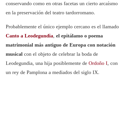
conservando como en otras facetas un cierto arcaísmo
en la preservación del teatro tardorromano.
Probablemente el único ejemplo cercano es el llamado
Canto a Leodegundia
,
el epitálamo o poema
matrimonial más antiguo de Europa con notación
musical
con el objeto de celebrar la boda de
Leodegundia, una hija posiblemente de
Ordoño I
, con
un rey de Pamplona a mediados del siglo IX.