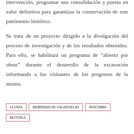
intervención, programar una consolidación y puesta en
valor definitiva para garantizar la conservación de este
patrimonio histórico.
Se trata de un proyecto dirigido a la divulgación del
proceso de investigación y de los resultados obtenidos.
Para ello, se habilitará un programa de “abierto por
obras” durante el desarrollo de la excavación
informando a los visitantes de los progresos de la
misma.
CLUNIA
MERINDAD DE VALDIVIELSO
PANCORBO
REVENGA