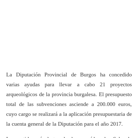
La Diputación Provincial de Burgos ha concedido
varias ayudas para llevar a cabo 21 proyectos
arqueológicos de la provincia burgalesa. El presupuesto
total de las subvenciones asciende a 200.000 euros,
cuyo cargo se realizará a la aplicación presupuestaria de
la cuenta general de la Diputación para el año 2017.