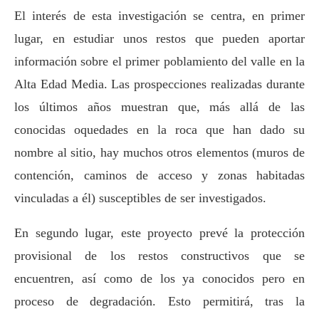
El interés de esta investigación se centra, en primer
lugar, en estudiar unos restos que pueden aportar
información sobre el primer poblamiento del valle en la
Alta Edad Media. Las prospecciones realizadas durante
los últimos años muestran que, más allá de las
conocidas oquedades en la roca que han dado su
nombre al sitio, hay muchos otros elementos (muros de
contención, caminos de acceso y zonas habitadas
vinculadas a él) susceptibles de ser investigados.
En segundo lugar, este proyecto prevé la protección
provisional de los restos constructivos que se
encuentren, así como de los ya conocidos pero en
proceso de degradación. Esto permitirá, tras la