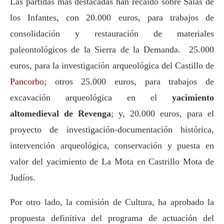
Las partidas más destacadas han recaído sobre Salas de
los Infantes, con 20.000 euros, para trabajos de
consolidación y restauración de materiales
paleontológicos de la Sierra de la Demanda. 25.000
euros, para la investigación arqueológica del Castillo de
Pancorbo
; otros 25.000 euros, para trabajos de
excavación arqueológica en el
yacimiento
altomedieval de Revenga
; y, 20.000 euros, para el
proyecto de investigación-documentación histórica,
intervención arqueológica, conservación y puesta en
valor del yacimiento de La Mota en Castrillo Mota de
Judíos.
Por otro lado, la comisión de Cultura, ha aprobado la
propuesta definitiva del programa de actuación del