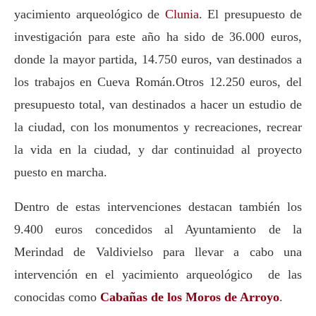
yacimiento arqueológico de
Clunia
. El presupuesto de
investigación para este año ha sido de 36.000 euros,
donde la mayor partida, 14.750 euros, van destinados a
los trabajos en Cueva Román.Otros 12.250 euros, del
presupuesto total, van destinados a hacer un estudio de
la ciudad, con los monumentos y recreaciones, recrear
la vida en la ciudad, y dar continuidad al proyecto
puesto en marcha.
Dentro de estas intervenciones destacan también los
9.400 euros concedidos al Ayuntamiento de la
Merindad de Valdivielso para llevar a cabo una
intervención en el yacimiento arqueológico de las
conocidas como
Cabañas de los Moros de Arroyo
.