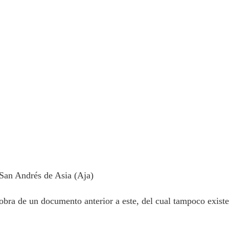
 San Andrés de Asia (Aja)
 obra de un documento anterior a este, del cual tampoco existe