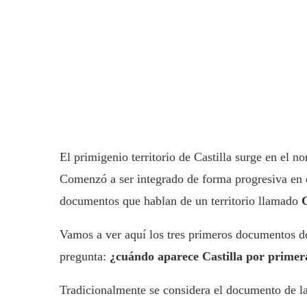
El primigenio territorio de Castilla surge en el n
Comenzó a ser integrado de forma progresiva en el
documentos que hablan de un territorio llamado
C
Vamos a ver aquí los tres primeros documentos don
pregunta:
¿cuándo aparece Castilla por primer
Tradicionalmente se considera el documento de 