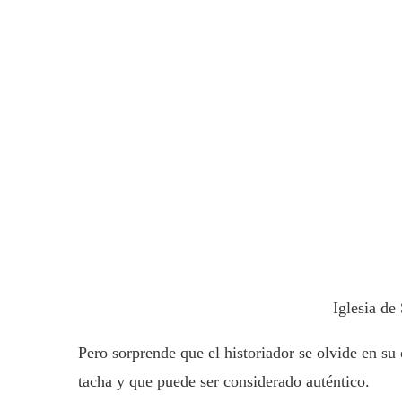
Iglesia de
Pero sorprende que el historiador se olvide en su
tacha y que puede ser considerado auténtico.