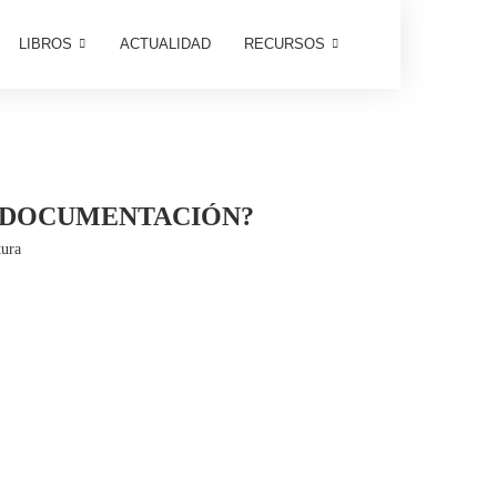
LIBROS
ACTUALIDAD
RECURSOS
A DOCUMENTACIÓN?
tura