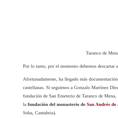
Taranco de Men
Por lo tanto, por el momento debemos descartar e
Afortunadamente, ha llegado más documentación d
castellanas. Si seguimos a Gonzalo Martínez Díez,
fundación de San Emeterio de Taranco de Mena, no
la
fundación del monasterio de
San Andrés de 
Soba, Cantabria).