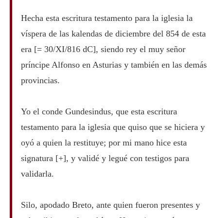
Hecha esta escritura testamento para la iglesia la
víspera de las kalendas de diciembre del 854 de esta
era [= 30/XI/816 dC], siendo rey el muy señor
príncipe Alfonso en Asturias y también en las demás
provincias.
Yo el conde Gundesindus, que esta escritura
testamento para la iglesia que quiso que se hiciera y
oyó a quien la restituye; por mi mano hice esta
signatura [+], y validé y legué con testigos para
validarla.
Silo, apodado Breto, ante quien fueron presentes y