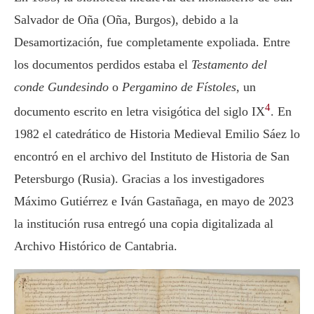
Salvador de Oña (Oña, Burgos), debido a la
Desamortización, fue completamente expoliada. Entre
los documentos perdidos estaba el
Testamento del
conde Gundesindo
o
Pergamino de Fístoles
, un
4
documento escrito en letra visigótica del siglo IX
. En
1982 el catedrático de Historia Medieval Emilio Sáez lo
encontró en el archivo del Instituto de Historia de San
Petersburgo (Rusia). Gracias a los investigadores
Máximo Gutiérrez e Iván Gastañaga, en mayo de 2023
la institución rusa entregó una copia digitalizada al
Archivo Histórico de Cantabria.