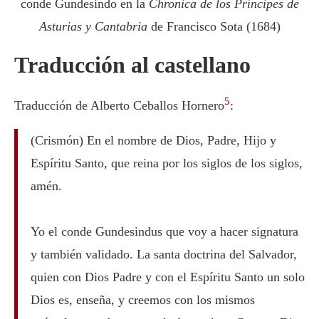
conde Gundesindo en la
Chronica de los Príncipes de
Asturias y Cantabria
de Francisco Sota (1684)
Traducción al castellano
5
Traducción de Alberto Ceballos Hornero
:
(Crismón) En el nombre de Dios, Padre, Hijo y
Espíritu Santo, que reina por los siglos de los siglos,
amén.
Yo el conde Gundesindus que voy a hacer signatura
y también validado. La santa doctrina del Salvador,
quien con Dios Padre y con el Espíritu Santo un solo
Dios es, enseña, y creemos con los mismos