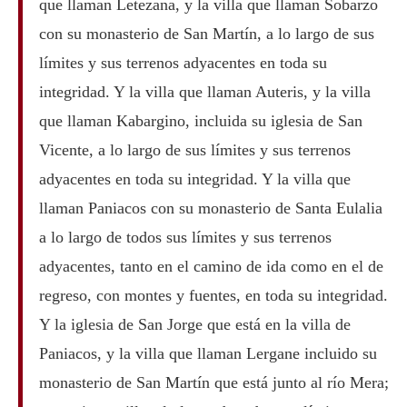
que llaman Letezana, y la villa que llaman Sobarzo
con su monasterio de San Martín, a lo largo de sus
límites y sus terrenos adyacentes en toda su
integridad. Y la villa que llaman Auteris, y la villa
que llaman Kabargino, incluida su iglesia de San
Vicente, a lo largo de sus límites y sus terrenos
adyacentes en toda su integridad. Y la villa que
llaman Paniacos con su monasterio de Santa Eulalia
a lo largo de todos sus límites y sus terrenos
adyacentes, tanto en el camino de ida como en el de
regreso, con montes y fuentes, en toda su integridad.
Y la iglesia de San Jorge que está en la villa de
Paniacos, y la villa que llaman Lergane incluido su
monasterio de San Martín que está junto al río Mera;