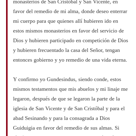
monasterios de San Cristóbal y San Vicente, en
favor del remedio de mi alma, donde deseo enterrar
mi cuerpo para que quienes allí hubieren ido en
estos mismos monasterios en favor del servicio de
Dios y hubieren participado en competición de Dios
y hubieren frecuentado la casa del Señor, tengan
entonces gobierno y yo remedio de una vida eterna.
Y confirmo yo Gundesindus, siendo conde, estos
mismos testamentos que mis abuelos y mi linaje me
legaron, después de que se legaron la parte de la
iglesia de San Vicente y de San Cristóbal y para el
abad Sesinando y para la consagrada a Dios
Guiduigia en favor del remedio de sus almas. Si