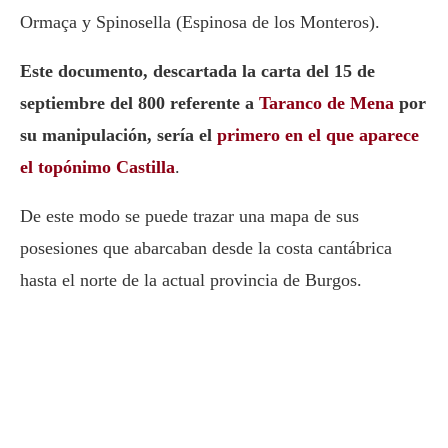
Ormaça y Spinosella (Espinosa de los Monteros).
Este documento, descartada la carta del 15 de
septiembre del 800 referente a
Taranco de Mena
por
su manipulación, sería el
primero en el que aparece
el topónimo Castilla
.
De este modo se puede trazar una mapa de sus
posesiones que abarcaban desde la costa cantábrica
hasta el norte de la actual provincia de Burgos.