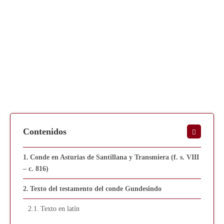
Contenidos
Conde en Asturias de Santillana y Transmiera (f. s. VIII
– c. 816)
Texto del testamento del conde Gundesindo
Texto en latín