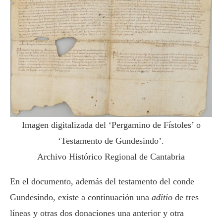
Imagen digitalizada del ‘Pergamino de Fístoles’ o
‘Testamento de Gundesindo’.
Archivo Histórico Regional de Cantabria
En el documento, además del testamento del conde
Gundesindo, existe a continuación una
aditio
de tres
líneas y otras dos donaciones una anterior y otra