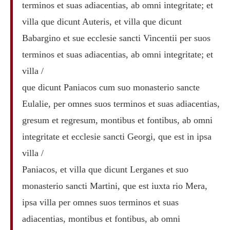
terminos et suas adiacentias, ab omni integritate; et
villa que dicunt Auteris, et villa que dicunt
Babargino et sue ecclesie sancti Vincentii per suos
terminos et suas adiacentias, ab omni integritate; et
villa /
que dicunt Paniacos cum suo monasterio sancte
Eulalie, per omnes suos terminos et suas adiacentias,
gresum et regresum, montibus et fontibus, ab omni
integritate et ecclesie sancti Georgi, que est in ipsa
villa /
Paniacos, et villa que dicunt Lerganes et suo
monasterio sancti Martini, que est iuxta rio Mera,
ipsa villa per omnes suos terminos et suas
adiacentias, montibus et fontibus, ab omni