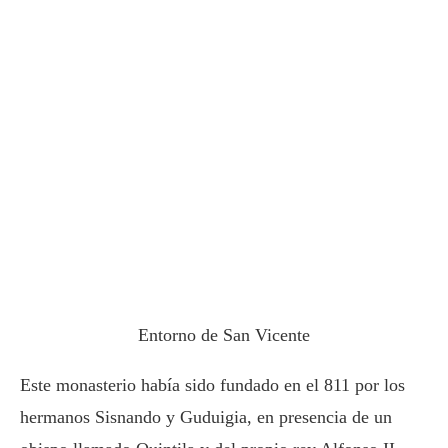
Entorno de San Vicente
Este monasterio había sido fundado en el 811 por los
hermanos Sisnando y Guduigia, en presencia de un