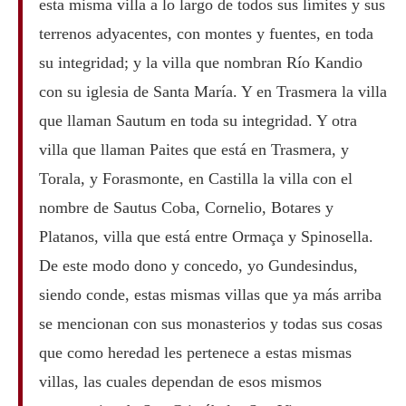
esta misma villa a lo largo de todos sus límites y sus
terrenos adyacentes, con montes y fuentes, en toda
su integridad; y la villa que nombran Río Kandio
con su iglesia de Santa María. Y en Trasmera la villa
que llaman Sautum en toda su integridad. Y otra
villa que llaman Paites que está en Trasmera, y
Torala, y Forasmonte, en Castilla la villa con el
nombre de Sautus Coba, Cornelio, Botares y
Platanos, villa que está entre Ormaça y Spinosella.
De este modo dono y concedo, yo Gundesindus,
siendo conde, estas mismas villas que ya más arriba
se mencionan con sus monasterios y todas sus cosas
que como heredad les pertenece a estas mismas
villas, las cuales dependan de esos mismos