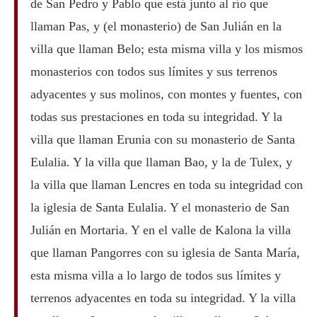
de San Pedro y Pablo que está junto al río que
llaman Pas, y (el monasterio) de San Julián en la
villa que llaman Belo; esta misma villa y los mismos
monasterios con todos sus límites y sus terrenos
adyacentes y sus molinos, con montes y fuentes, con
todas sus prestaciones en toda su integridad. Y la
villa que llaman Erunia con su monasterio de Santa
Eulalia. Y la villa que llaman Bao, y la de Tulex, y
la villa que llaman Lencres en toda su integridad con
la iglesia de Santa Eulalia. Y el monasterio de San
Julián en Mortaria. Y en el valle de Kalona la villa
que llaman Pangorres con su iglesia de Santa María,
esta misma villa a lo largo de todos sus límites y
terrenos adyacentes en toda su integridad. Y la villa