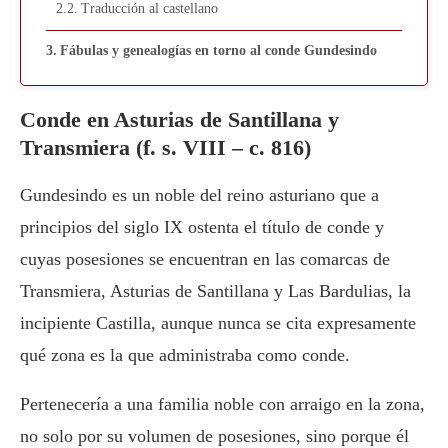
Traducción al castellano
Fábulas y genealogías en torno al conde Gundesindo
Conde en Asturias de Santillana y
Transmiera (f. s. VIII – c. 816)
Gundesindo es un noble del reino asturiano que a
principios del siglo IX ostenta el título de conde y
cuyas posesiones se encuentran en las comarcas de
Transmiera, Asturias de Santillana y Las Bardulias, la
incipiente Castilla, aunque nunca se cita expresamente
qué zona es la que administraba como conde.
Pertenecería a una familia noble con arraigo en la zona,
no solo por su volumen de posesiones, sino porque él