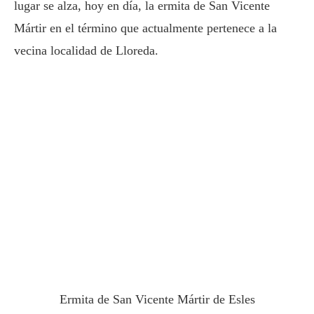
lugar se alza, hoy en día, la ermita de San Vicente
Mártir en el término que actualmente pertenece a la
vecina localidad de Lloreda.
Ermita de San Vicente Mártir de Esles