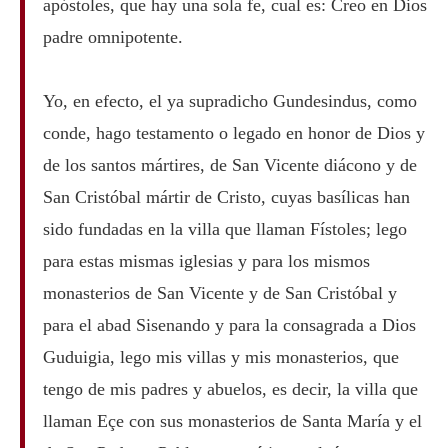
apóstoles, que hay una sola fe, cual es: Creo en Dios
padre omnipotente.
Yo, en efecto, el ya supradicho Gundesindus, como
conde, hago testamento o legado en honor de Dios y
de los santos mártires, de San Vicente diácono y de
San Cristóbal mártir de Cristo, cuyas basílicas han
sido fundadas en la villa que llaman Fístoles; lego
para estas mismas iglesias y para los mismos
monasterios de San Vicente y de San Cristóbal y
para el abad Sisenando y para la consagrada a Dios
Guduigia, lego mis villas y mis monasterios, que
tengo de mis padres y abuelos, es decir, la villa que
llaman Eçe con sus monasterios de Santa María y el