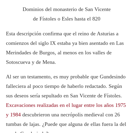
Dominios del monasterio de San Vicente
de Fístoles o Esles hasta el 820
Esta descripción confirma que el reino de Asturias a
comienzos del siglo IX estaba ya bien asentado en Las
Merindades de Burgos, al menos en los valles de
Sotoscueva y de Mena.
Al ser un testamento, es muy probable que Gundesindo
falleciera al poco tiempo de haberlo redactado. Según
sus deseos sería sepultado en San Vicente de Fístoles.
Excavaciones realizadas en el lugar entre los años 1975
y 1984
descubrieron una necrópolis medieval con 26
tumbas de lajas. ¿Puede que alguna de ellas fuera la del