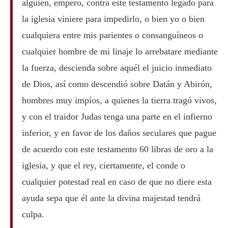
alguien, empero, contra este testamento legado para
la iglesia viniere para impedirlo, o bien yo o bien
cualquiera entre mis parientes o consanguíneos o
cualquier hombre de mi linaje lo arrebatare mediante
la fuerza, descienda sobre aquél el juicio inmediato
de Dios, así como descendió sobre Datán y Abirón,
hombres muy impíos, a quienes la tierra tragó vivos,
y con el traidor Judas tenga una parte en el infierno
inferior, y en favor de los daños seculares que pague
de acuerdo con este testamento 60 libras de oro a la
iglesia, y que el rey, ciertamente, el conde o
cualquier potestad real en caso de que no diere esta
ayuda sepa que él ante la divina majestad tendrá
culpa.