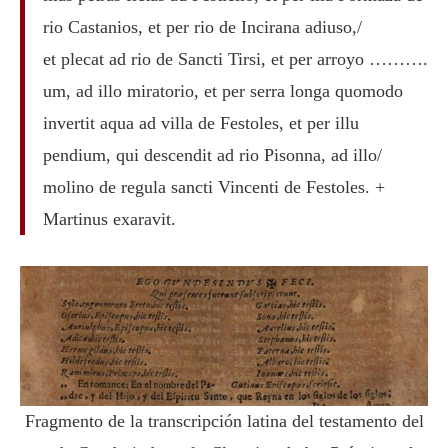
rio Castanios, et per rio de Incirana adiuso,/
et plecat ad rio de Sancti Tirsi, et per arroyo ……….
um, ad illo miratorio, et per serra longa quomodo
invertit aqua ad villa de Festoles, et per illu
pendium, qui descendit ad rio Pisonna, ad illo/
molino de regula sancti Vincenti de Festoles. +
Martinus exaravit.
Fragmento de la transcripción latina del testamento del