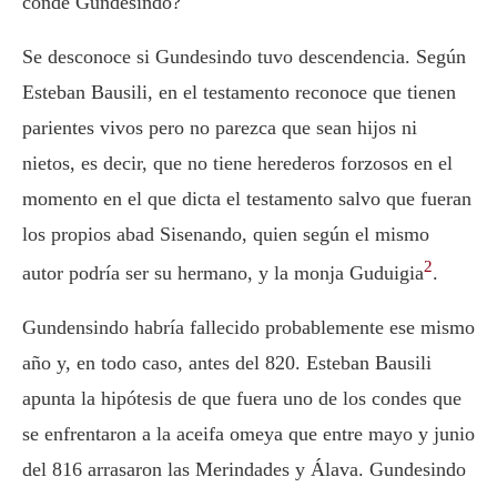
conde Gundesindo?
Se desconoce si Gundesindo tuvo descendencia. Según
Esteban Bausili, en el testamento reconoce que tienen
parientes vivos pero no parezca que sean hijos ni
nietos, es decir, que no tiene herederos forzosos en el
momento en el que dicta el testamento salvo que fueran
los propios abad Sisenando, quien según el mismo
2
autor podría ser su hermano, y la monja Guduigia
.
Gundensindo habría fallecido probablemente ese mismo
año y, en todo caso, antes del 820. Esteban Bausili
apunta la hipótesis de que fuera uno de los condes que
se enfrentaron a la aceifa omeya que entre mayo y junio
del 816 arrasaron las Merindades y Álava. Gundesindo