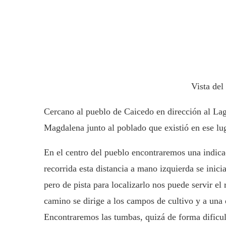
Vista del
Cercano al pueblo de Caicedo en dirección al Lag
Magdalena junto al poblado que existió en ese lu
En el centro del pueblo encontraremos una indica
recorrida esta distancia a mano izquierda se inici
pero de pista para localizarlo nos puede servir el 
camino se dirige a los campos de cultivo y a una
Encontraremos las tumbas, quizá de forma dificult