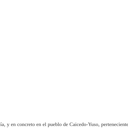
ía, y en concreto en el pueblo de Caicedo-Yuso, pertenecient