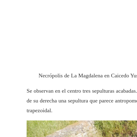
Necrópolis de La Magdalena en Caicedo Yu
Se observan en el centro tres sepulturas acabada
de su derecha una sepultura que parece antropomo
trapezoidal.