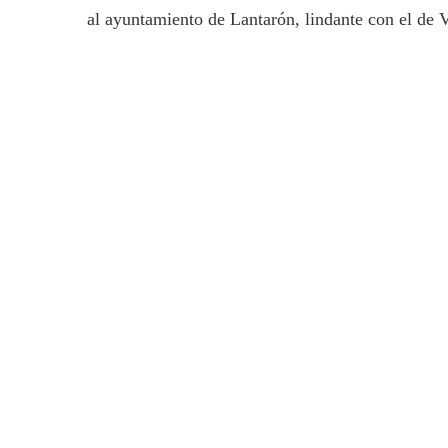
al ayuntamiento de Lantarón, lindante con el de V