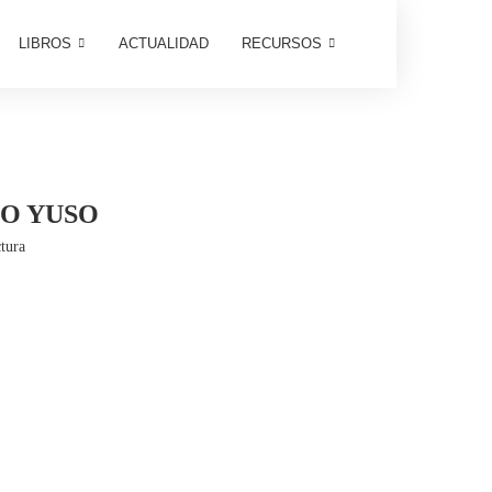
LIBROS
ACTUALIDAD
RECURSOS
O YUSO
tura