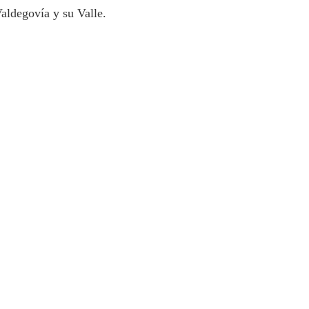
aldegovía y su Valle.