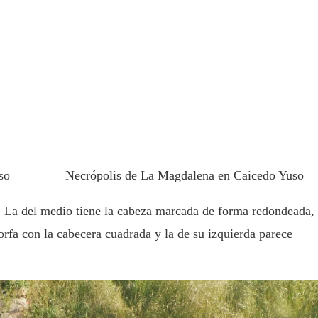
so
Necrópolis de La Magdalena en Caicedo Yuso
s. La del medio tiene la cabeza marcada de forma redondeada, 
rfa con la cabecera cuadrada y la de su izquierda parece