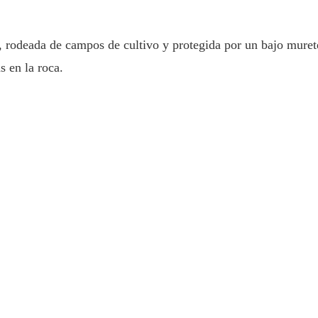
o, rodeada de campos de cultivo y protegida por un bajo muret
s en la roca.