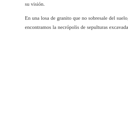
su visión.
En una losa de granito que no sobresale del suel
encontramos la necrópolis de sepulturas excavada