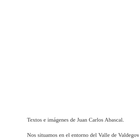
Textos e imágenes de Juan Carlos Abascal.
Nos situamos en el entorno del Valle de Valdegov