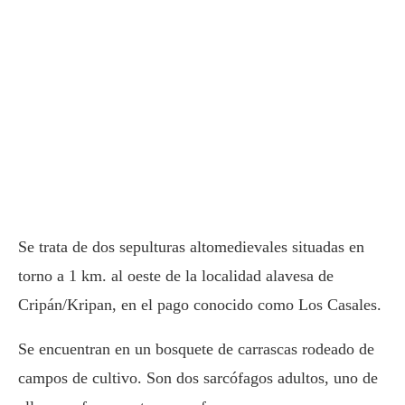
Se trata de dos sepulturas altomedievales situadas en
torno a 1 km. al oeste de la localidad alavesa de
Cripán/Kripan, en el pago conocido como Los Casales.
Se encuentran en un bosquete de carrascas rodeado de
campos de cultivo. Son dos sarcófagos adultos, uno de