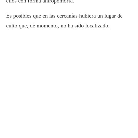
ellos con forma antropomorfa.
Es posibles que en las cercanías hubiera un lugar de
culto que, de momento, no ha sido localizado.