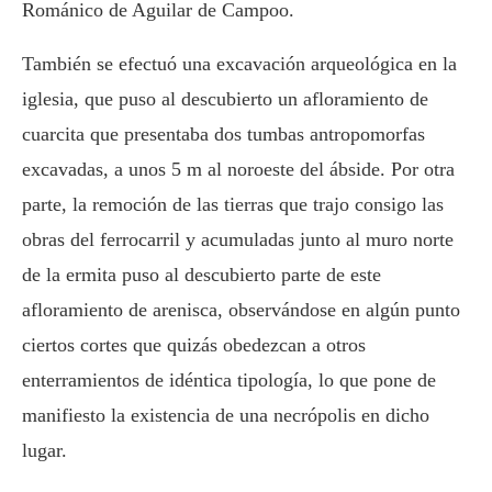
Románico de Aguilar de Campoo.
También se efectuó una excavación arqueológica en la
iglesia, que puso al descubierto un afloramiento de
cuarcita que presentaba dos tumbas antropomorfas
excavadas, a unos 5 m al noroeste del ábside. Por otra
parte, la remoción de las tierras que trajo consigo las
obras del ferrocarril y acumuladas junto al muro norte
de la ermita puso al descubierto parte de este
afloramiento de arenisca, observándose en algún punto
ciertos cortes que quizás obedezcan a otros
enterramientos de idéntica tipología, lo que pone de
manifiesto la existencia de una necrópolis en dicho
lugar.