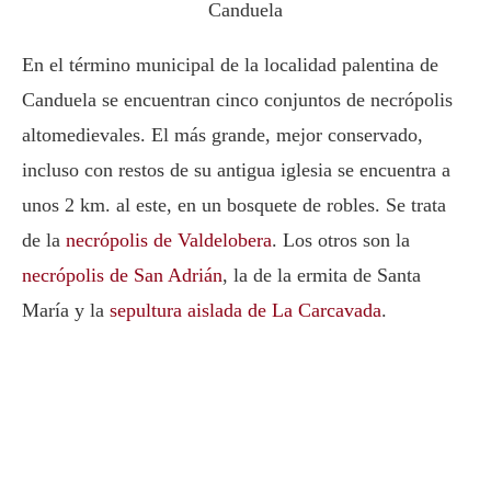
Canduela
En el término municipal de la localidad palentina de
Canduela se encuentran cinco conjuntos de necrópolis
altomedievales. El más grande, mejor conservado,
incluso con restos de su antigua iglesia se encuentra a
unos 2 km. al este, en un bosquete de robles. Se trata
de la
necrópolis de Valdelobera
. Los otros son la
necrópolis de San Adrián
, la de la ermita de Santa
María y la
sepultura aislada de La Carcavada
.