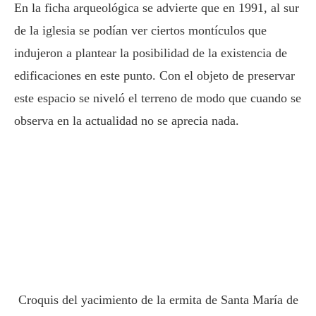
En la ficha arqueológica se advierte que en 1991, al sur
de la iglesia se podían ver ciertos montículos que
indujeron a plantear la posibilidad de la existencia de
edificaciones en este punto. Con el objeto de preservar
este espacio se niveló el terreno de modo que cuando se
observa en la actualidad no se aprecia nada.
Croquis del yacimiento de la ermita de Santa María de