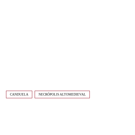
CANDUELA
NECRÓPOLIS ALTOMEDIEVAL