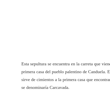
Esta sepultura se encuentra en la carreta que vien
primera casa del pueblo palentino de Canduela. E
sirve de cimientos a la primera casa que encontra
se denominaría Carcavada.