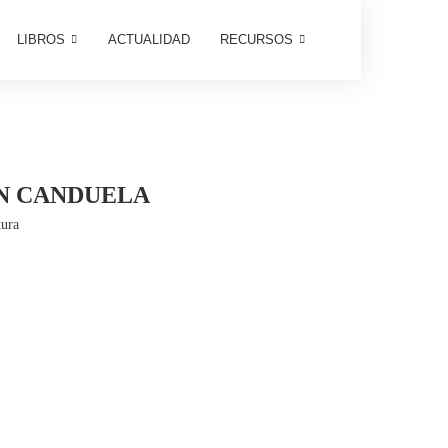
LIBROS
ACTUALIDAD
RECURSOS
EN CANDUELA
tura