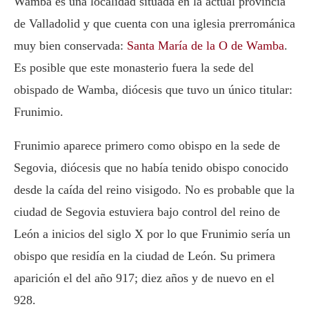
Wamba es una localidad situada en la actual provincia
de Valladolid y que cuenta con una iglesia prerrománica
muy bien conservada:
Santa María de la O de Wamba
.
Es posible que este monasterio fuera la sede del
obispado de Wamba, diócesis que tuvo un único titular:
Frunimio.
Frunimio aparece primero como obispo en la sede de
Segovia, diócesis que no había tenido obispo conocido
desde la caída del reino visigodo. No es probable que la
ciudad de Segovia estuviera bajo control del reino de
León a inicios del siglo X por lo que Frunimio sería un
obispo que residía en la ciudad de León. Su primera
aparición el del año 917; diez años y de nuevo en el
928.