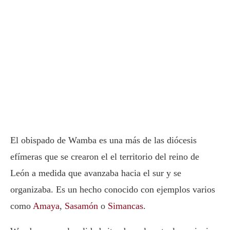
El obispado de Wamba es una más de las diócesis
efímeras que se crearon el el territorio del reino de
León a medida que avanzaba hacia el sur y se
organizaba. Es un hecho conocido con ejemplos varios
como
Amaya
,
Sasamón
o
Simancas
.