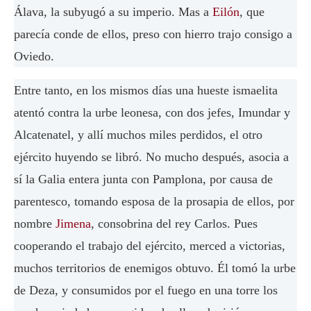
Álava, la subyugó a su imperio. Mas a
Eilón
, que
parecía conde de ellos, preso con hierro trajo consigo a
Oviedo.
Entre tanto, en los mismos días una hueste ismaelita
atentó contra la urbe leonesa, con dos jefes, Imundar y
Alcatenatel, y allí muchos miles perdidos, el otro
ejército huyendo se libró. No mucho después, asocia a
sí la Galia entera junta con Pamplona, por causa de
parentesco, tomando esposa de la prosapia de ellos, por
nombre
Jimena
, consobrina del rey Carlos. Pues
cooperando el trabajo del ejército, merced a victorias,
muchos territorios de enemigos obtuvo. Él tomó la urbe
de Deza, y consumidos por el fuego en una torre los