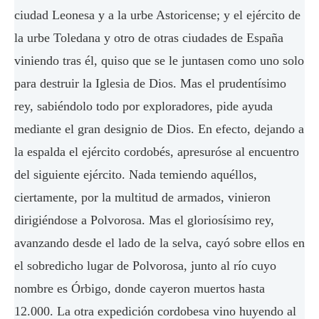
ciudad Leonesa y a la urbe Astoricense; y el ejército de
la urbe Toledana y otro de otras ciudades de España
viniendo tras él, quiso que se le juntasen como uno solo
para destruir la Iglesia de Dios. Mas el prudentísimo
rey, sabiéndolo todo por exploradores, pide ayuda
mediante el gran designio de Dios. En efecto, dejando a
la espalda el ejército cordobés, apresuróse al encuentro
del siguiente ejército. Nada temiendo aquéllos,
ciertamente, por la multitud de armados, vinieron
dirigiéndose a Polvorosa. Mas el gloriosísimo rey,
avanzando desde el lado de la selva, cayó sobre ellos en
el sobredicho lugar de Polvorosa, junto al río cuyo
nombre es Órbigo, donde cayeron muertos hasta
12.000. La otra expedición cordobesa vino huyendo al