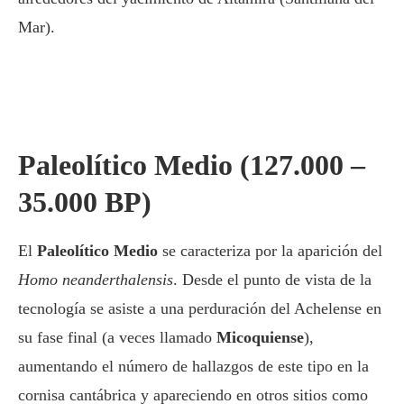
Mar).
Paleolítico Medio (127.000 –
35.000 BP)
El
Paleolítico Medio
se caracteriza por la aparición del
Homo neanderthalensis
. Desde el punto de vista de la
tecnología se asiste a una perduración del Achelense en
su fase final (a veces llamado
Micoquiense
),
aumentando el número de hallazgos de este tipo en la
cornisa cantábrica y apareciendo en otros sitios como