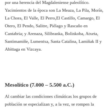
por una herencia del Magdaleniense paleolítico.
Yacimientos de la época son La Meaza, La Pila, Morín,
La Chora, El Valle, El Perro,El Castillo, Camargo, El
Otero, El Pendo, Salitre, Piélago y Rascaño en
Cantabria; y Arenaza, Silibranka, Bolinkoba, Atxeta,
Santimamiñe, Lumentxa, Santa Catalina, Lamiñak II y
Abittaga en Vizcaya.
Mesolítico (7.000 – 5.500 a.C.)
Al cambiar las condiciones climáticas los grupos de
población se especializan y, a la vez, se rompen la