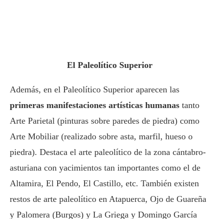
El Paleolítico Superior
Además, en el Paleolítico Superior aparecen las
primeras manifestaciones artísticas humanas
tanto
Arte Parietal (pinturas sobre paredes de piedra) como
Arte Mobiliar (realizado sobre asta, marfil, hueso o
piedra). Destaca el arte paleolítico de la zona cántabro-
asturiana con yacimientos tan importantes como el de
Altamira, El Pendo, El Castillo, etc. También existen
restos de arte paleolítico en Atapuerca, Ojo de Guareña
y Palomera (Burgos) y La Griega y Domingo García