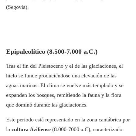
(Segovia).
Epipaleolítico (8.500-7.000 a.C.)
Tras el fin del Pleistoceno y el de las glaciaciones, el
hielo se funde produciéndose una elevación de las
aguas marinas. El clima se vuelve más templado y se
expanden los bosques, remitiendo la fauna y la flora
que dominó durante las glaciaciones.
Este periodo está representado en la zona cantábrica por
la
cultura Aziliense
(8.000-7000 a.C), caracterizado