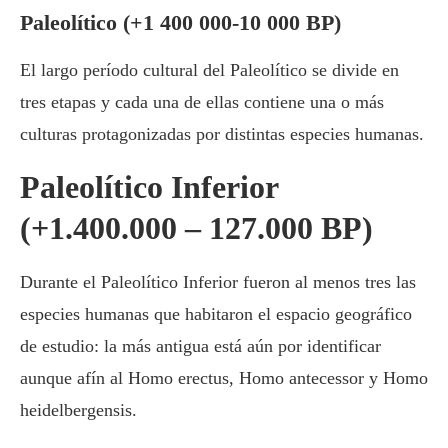
Paleolítico (+1 400 000-10 000 BP)
El largo período cultural del Paleolítico se divide en
tres etapas y cada una de ellas contiene una o más
culturas protagonizadas por distintas especies humanas.
Paleolítico Inferior
(+1.400.000 – 127.000 BP)
Durante el Paleolítico Inferior fueron al menos tres las
especies humanas que habitaron el espacio geográfico
de estudio: la más antigua está aún por identificar
aunque afín al Homo erectus, Homo antecessor y Homo
heidelbergensis.