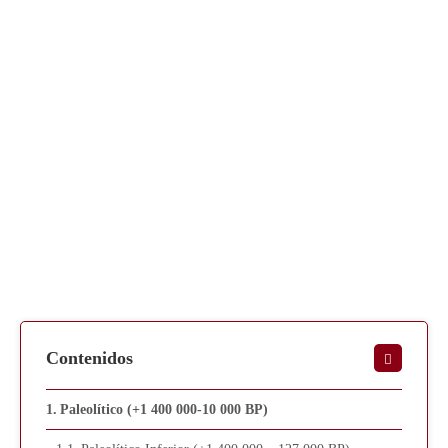
Contenidos
Paleolítico (+1 400 000-10 000 BP)