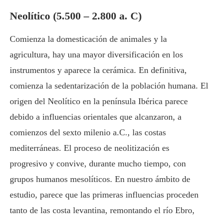
Neolítico (5.500 – 2.800 a. C)
Comienza la domesticación de animales y la
agricultura, hay una mayor diversificación en los
instrumentos y aparece la cerámica. En definitiva,
comienza la sedentarización de la población humana. El
origen del Neolítico en la península Ibérica parece
debido a influencias orientales que alcanzaron, a
comienzos del sexto milenio a.C., las costas
mediterráneas. El proceso de neolitización es
progresivo y convive, durante mucho tiempo, con
grupos humanos mesolíticos. En nuestro ámbito de
estudio, parece que las primeras influencias proceden
tanto de las costa levantina, remontando el río Ebro,