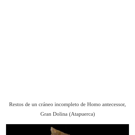
Restos de un cráneo incompleto de Homo antecessor,
Gran Dolina (Atapuerca)