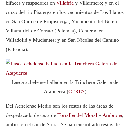
bifaces y raspadores en
Villafría
y Villarmero; y en el
curso del río Pisuerga en los yacimientos de Los Llanos
en San Quirce de Riopisuerga, Yacimiento del Bu en
Villamuriel de Cerrato (Palencia), Canterac en
Valladolid y Mucientes; y en San Nicolas del Camino
(Palencia).
Lasca achelense hallada en la Trinchera Galería de
Atapuerca (
CERES
)
Del Achelense Medio son los restos de las áreas de
despedazado de caza de
Torralba del Moral
y
Ambrona
,
ambos en el sur de Soria. Se han encontrado restos de