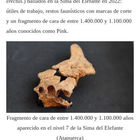
erectus.
) hallados en la Sima del Elefante en 2022:
útiles de trabajo, restos faunísticos con marcas de corte
y un fragmento de cara de entre 1.400.000 y 1.100.000
años conocidos como Pink.
Fragmento de cara de entre 1.400.000 y 1.100.000 años
aparecido en el nivel 7 de la Sima del Elefante
(Atapuerca)