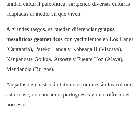
unidad cultural paleolítica, surgiendo diversas culturas
adaptadas al medio en que viven.
A grandes rasgos, se pueden diferenciar
grupos
mesolíticos geométricos
con yacimientos en Los Canes
(Cantabria), Pareko Landa y Kobeaga II (Vizcaya),
Kanpanoste Goikoa, Atxoste y Fuente Hoz (Álava),
Mendandia (Burgos).
Alejados de nuestro ámbito de estudio están las culturas
asturiense, de concheros portugueses y macrolítica del
noroeste.