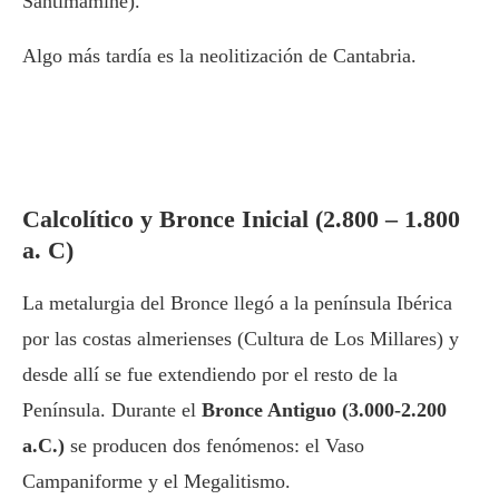
Santimamiñe).
Algo más tardía es la neolitización de Cantabria.
Calcolítico y Bronce Inicial (2.800 – 1.800
a. C)
La metalurgia del Bronce llegó a la península Ibérica
por las costas almerienses (Cultura de Los Millares) y
desde allí se fue extendiendo por el resto de la
Península. Durante el
Bronce Antiguo (3.000-2.200
a.C.)
se producen dos fenómenos: el Vaso
Campaniforme y el Megalitismo.