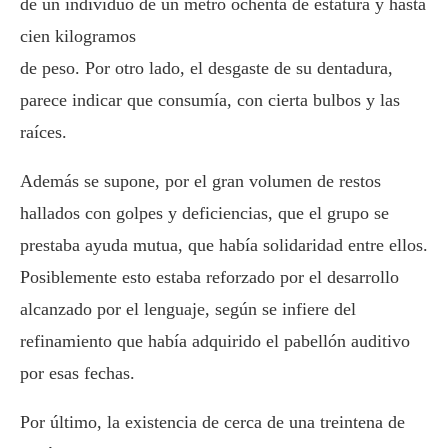
de un individuo de un metro ochenta de estatura y hasta
cien kilogramos
de peso. Por otro lado, el desgaste de su dentadura,
parece indicar que consumía, con cierta bulbos y las
raíces.
Además se supone, por el gran volumen de restos
hallados con golpes y deficiencias, que el grupo se
prestaba ayuda mutua, que había solidaridad entre ellos.
Posiblemente esto estaba reforzado por el desarrollo
alcanzado por el lenguaje, según se infiere del
refinamiento que había adquirido el pabellón auditivo
por esas fechas.
Por último, la existencia de cerca de una treintena de