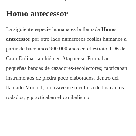
Homo antecessor
La siguiente especie humana es la llamada
Homo
antecessor
por otro lado numerosos fósiles humanos a
partir de hace unos 900.000 años en el estrato TD6 de
Gran Dolina, también en Atapuerca. Formaban
pequeñas bandas de cazadores-recolectores; fabricaban
instrumentos de piedra poco elaborados, dentro del
llamado Modo 1, olduvayense o cultura de los cantos
rodados; y practicaban el canibalismo.