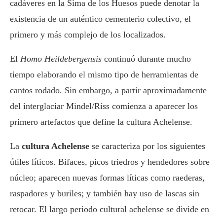
cadáveres en la Sima de los Huesos puede denotar la
existencia de un auténtico cementerio colectivo, el
primero y más complejo de los localizados.
El
Homo Heildebergensis
continuó durante mucho
tiempo elaborando el mismo tipo de herramientas de
cantos rodado. Sin embargo, a partir aproximadamente
del interglaciar Mindel/Riss comienza a aparecer los
primero artefactos que define la cultura Achelense.
La
cultura Achelense
se caracteriza por los siguientes
útiles líticos. Bifaces, picos triedros y hendedores sobre
núcleo; aparecen nuevas formas líticas como raederas,
raspadores y buriles; y también hay uso de lascas sin
retocar. El largo periodo cultural achelense se divide en