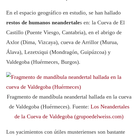
En el espacio geográfico en estudio, se han hallado
restos de humanos neandertale
s en: la Cueva de El
Castillo (Puente Viesgo, Cantabria), en el abrigo de
Axlor (Dima, Vizcaya), cueva de Arrillor (Murua,
Álava), Lezetxiqui (Mondragón, Guipúzcoa) y
Valdegoba (Huérmeces, Burgos).
Fragmento de mandíbula neandertal hallada en la cueva
de Valdegoba (Huérmeces). Fuente:
Los Neandertales
de la Cueva de Valdegoba (grupoedelweiss.com)
Los yacimientos con útiles musterienses son bastante