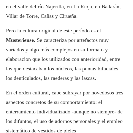
en el valle del río Najerilla, en La Rioja, en Badarán,
Villar de Torre, Cañas y Cirueña.
Pero la cultura original de este período es el
Musteriense
. Se caracteriza por artefactos muy
variados y algo más complejos en su formato y
elaboración que los utilizados con anterioridad, entre
los que destacaban los núcleos, las puntas bifaciales,
los denticulados, las raederas y las lascas.
En el orden cultural, cabe subrayar por novedosos tres
aspectos concretos de su comportamiento: el
enterramiento individualizado -aunque no siempre- de
los difuntos, el uso de adornos personales y el empleo
sistemático de vestidos de pieles