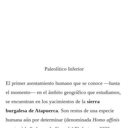
Paleolítico Inferior
El primer asentamiento humano que se conoce —hasta
el momento— en el ámbito geográfico que estudiamos,
se encuentran en los yacimientos de la
sierra
burgalesa de Atapuerca
. Son restos de una especie
humana aún por determinar (denominada
Homo affinis