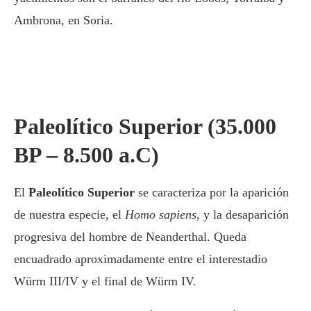
Ambrona, en Soria.
Paleolítico Superior (35.000
BP – 8.500 a.C)
El
Paleolítico Superior
se caracteriza por la aparición
de nuestra especie, el
Homo sapiens
, y la desaparición
progresiva del hombre de Neanderthal. Queda
encuadrado aproximadamente entre el interestadio
Würm III/IV y el final de Würm IV.