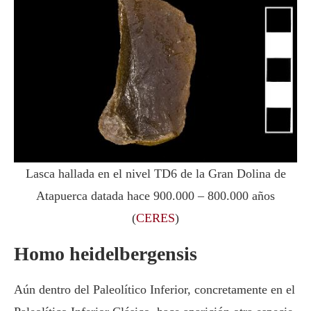
Lasca hallada en el nivel TD6 de la Gran Dolina de
Atapuerca datada hace 900.000 – 800.000 años
(
CERES
)
Homo heidelbergensis
Aún dentro del Paleolítico Inferior, concretamente en el