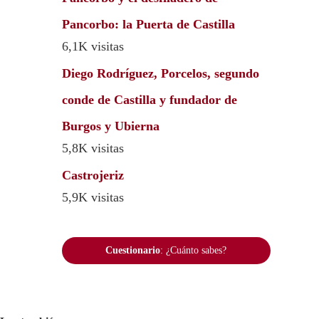
Pancorbo: la Puerta de Castilla
6,1K visitas
Diego Rodríguez, Porcelos, segundo
conde de Castilla y fundador de
Burgos y Ubierna
5,8K visitas
Castrojeriz
5,9K visitas
Cuestionario
: ¿Cuánto sabes?