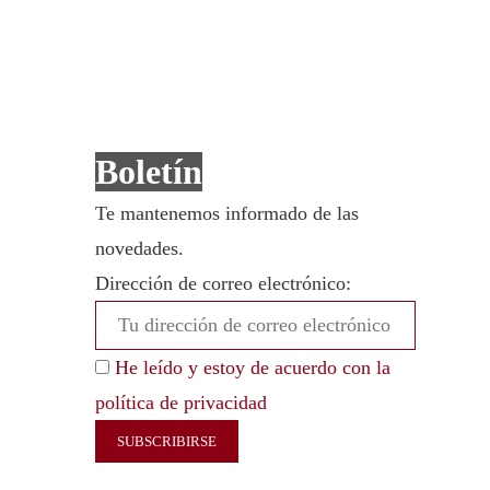
Boletín
Te mantenemos informado de las
novedades.
Dirección de correo electrónico:
He leído y estoy de acuerdo con la
política de privacidad