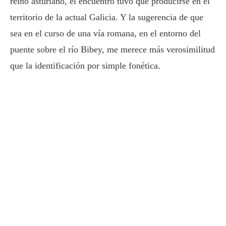
reino asturiano, el encuentro tuvo que producirse en el
territorio de la actual Galicia. Y la sugerencia de que
sea en el curso de una vía romana, en el entorno del
puente sobre el río Bibey, me merece más verosimilitud
que la identificación por simple fonética.