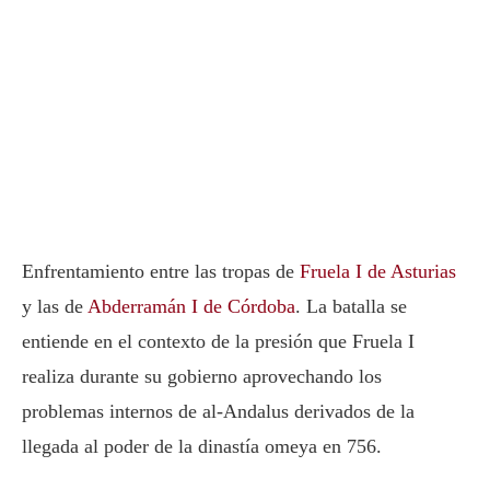
Enfrentamiento entre las tropas de
Fruela I de Asturias
y las de
Abderramán I de Córdoba
. La batalla se
entiende en el contexto de la presión que Fruela I
realiza durante su gobierno aprovechando los
problemas internos de al-Andalus derivados de la
llegada al poder de la dinastía omeya en 756.