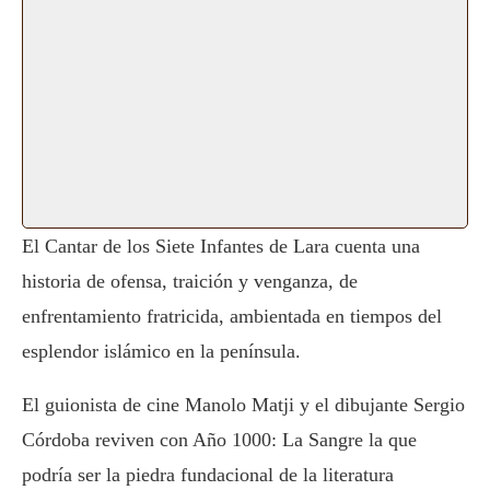
El Cantar de los Siete Infantes de Lara cuenta una
historia de ofensa, traición y venganza, de
enfrentamiento fratricida, ambientada en tiempos del
esplendor islámico en la península.
El guionista de cine Manolo Matji y el dibujante Sergio
Córdoba reviven con Año 1000: La Sangre la que
podría ser la piedra fundacional de la literatura