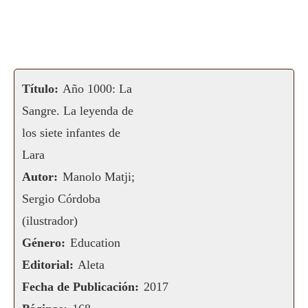
Título:
Año 1000: La
Sangre. La leyenda de
los siete infantes de
Lara
Autor:
Manolo Matji;
Sergio Córdoba
(ilustrador)
Género:
Education
Editorial:
Aleta
Fecha de Publicación:
2017