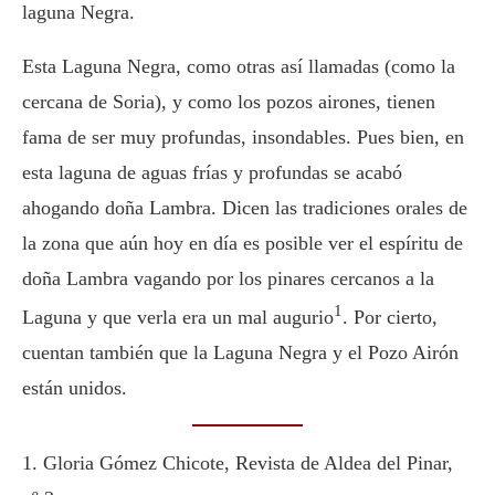
laguna Negra.
Esta Laguna Negra, como otras así llamadas (como la
cercana de Soria), y como los pozos airones, tienen
fama de ser muy profundas, insondables. Pues bien, en
esta laguna de aguas frías y profundas se acabó
ahogando doña Lambra. Dicen las tradiciones orales de
la zona que aún hoy en día es posible ver el espíritu de
doña Lambra vagando por los pinares cercanos a la
1
Laguna y que verla era un mal augurio
. Por cierto,
cuentan también que la Laguna Negra y el Pozo Airón
están unidos.
1. Gloria Gómez Chicote, Revista de Aldea del Pinar,