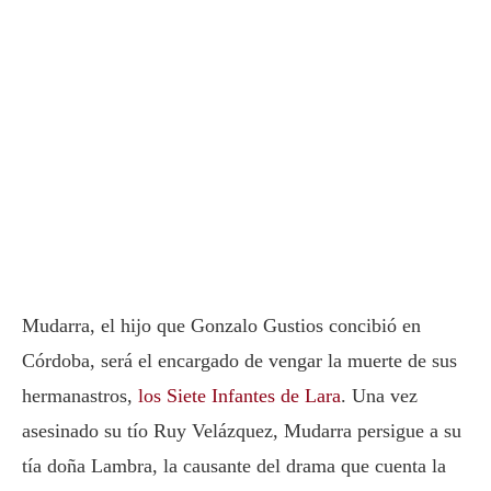
Mudarra, el hijo que Gonzalo Gustios concibió en
Córdoba, será el encargado de vengar la muerte de sus
hermanastros,
los Siete Infantes de Lara
. Una vez
asesinado su tío Ruy Velázquez, Mudarra persigue a su
tía doña Lambra, la causante del drama que cuenta la