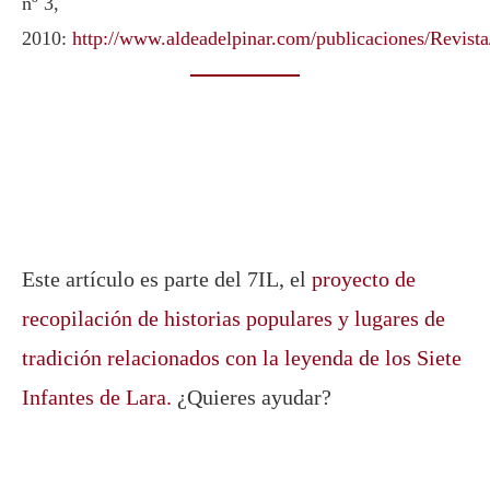
nº 3,
2010:
http://www.aldeadelpinar.com/publicaciones/Revista
Este artículo es parte del 7IL, el
proyecto de
recopilación de historias populares y lugares de
tradición relacionados con la leyenda de los Siete
Infantes de Lara.
¿Quieres ayudar?