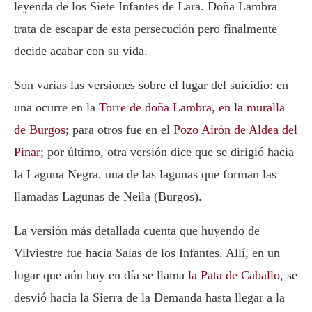
leyenda de los Siete Infantes de Lara. Doña Lambra
trata de escapar de esta persecución pero finalmente
decide acabar con su vida.
Son varias las versiones sobre el lugar del suicidio: en
una ocurre en la
Torre de doña Lambra, en la muralla
de Burgos
; para otros fue en el
Pozo Airón de Aldea del
Pinar
; por último, otra versión dice que se dirigió hacia
la Laguna Negra, una de las lagunas que forman las
llamadas Lagunas de Neila (Burgos).
La versión más detallada cuenta que huyendo de
Vilviestre fue hacia Salas de los Infantes. Allí, en un
lugar que aún hoy en día se llama
la Pata de Caballo
, se
desvió hacia la Sierra de la Demanda hasta llegar a la