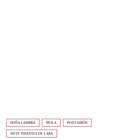
DOÑA LAMBRA
NEILA
POZO AIRÓN
SIETE INFANTES DE LARA