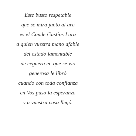
Este busto respetable
que se mira junto al ara
es el Conde Gustios Lara
a quien vuestra mano afable
del estado lamentable
de ceguera en que se vio
generosa le libró
cuando con toda confianza
en Vos puso la esperanza
y a vuestra casa llegó.