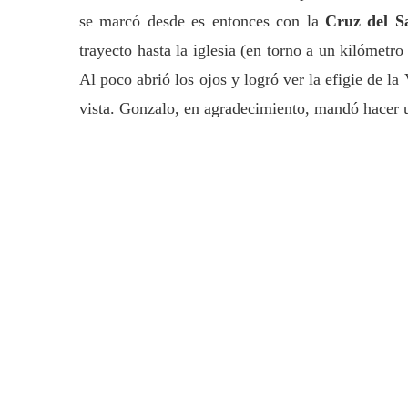
se marcó desde es entonces con la
Cruz del S
trayecto hasta la iglesia (en torno a un kilómetro
Al poco abrió los ojos y logró ver la efigie de 
vista. Gonzalo, en agradecimiento, mandó hacer un