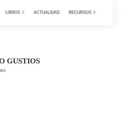
LIBROS
ACTUALIDAD
RECURSOS
O GUSTIOS
tura