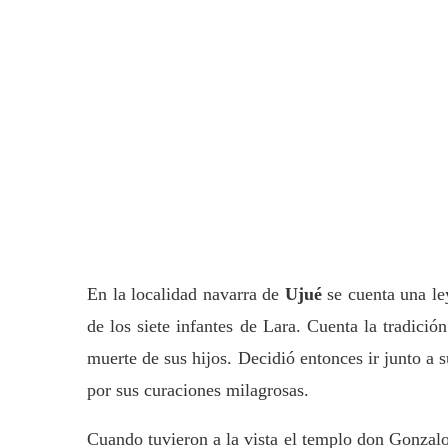
En la localidad navarra de
Ujué
se cuenta una le
de los siete infantes de Lara. Cuenta la tradici
muerte de sus hijos. Decidió entonces ir junto a 
por sus curaciones milagrosas.
Cuando tuvieron a la vista el templo don Gonzalo 