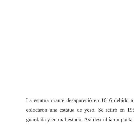
La estatua orante desapareció en 1616 debido a 
colocaron una estatua de yeso. Se retiró en 19
guardada y en mal estado. Así describía un poeta