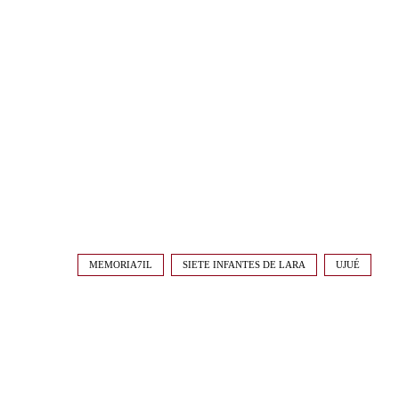
MEMORIA7IL
SIETE INFANTES DE LARA
UJUÉ