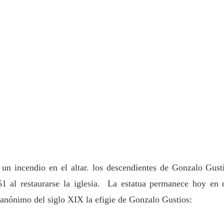
un incendio en el altar. los descendientes de Gonzalo Gust
51 al restaurarse la iglesia. La estatua permanece hoy en 
 anónimo del siglo XIX la efigie de Gonzalo Gustios: