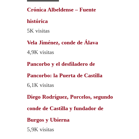
Crónica Albeldense – Fuente
histórica
5K visitas
Vela Jiménez, conde de Álava
4,9K visitas
Pancorbo y el desfiladero de
Pancorbo: la Puerta de Castilla
6,1K visitas
Diego Rodríguez, Porcelos, segundo
conde de Castilla y fundador de
Burgos y Ubierna
5,9K visitas