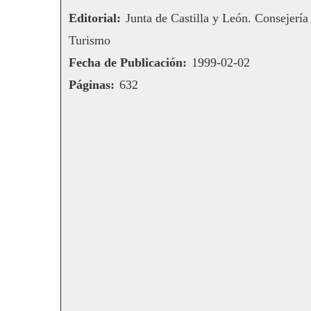
Editorial:
Junta de Castilla y León. Consejería
Turismo
Fecha de Publicación:
1999-02-02
Páginas:
632