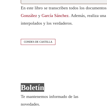
En este libro se transcriben todos los documentos
González
y
García Sánchez
. Además, realiza una 
interpolados y los verdaderos.
CONDES DE CASTILLA
Boletín
Te mantenemos informado de las
novedades.