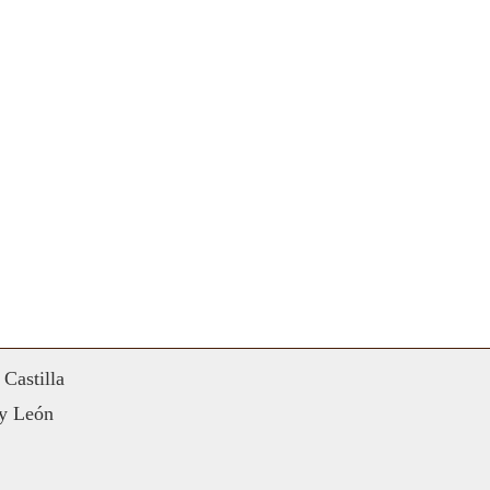
Castilla
 y León