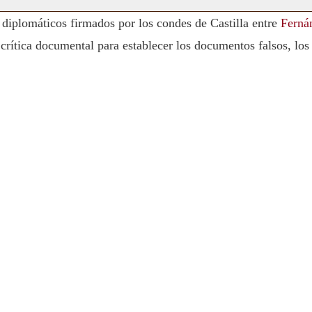
 diplomáticos firmados por los condes de Castilla entre
Ferná
crítica documental para establecer los documentos falsos, los