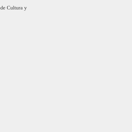
 de Cultura y