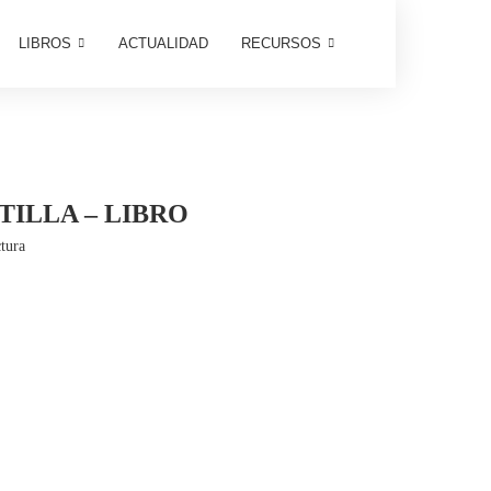
LIBROS
ACTUALIDAD
RECURSOS
ILLA – LIBRO
tura