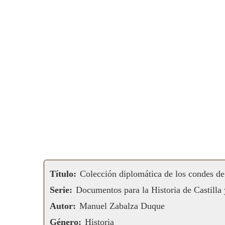
Título:
Colección diplomática de los condes de 
Serie:
Documentos para la Historia de Castilla
Autor:
Manuel Zabalza Duque
Género:
Historia