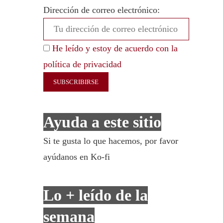
Dirección de correo electrónico:
He leído y estoy de acuerdo con la
política de privacidad
Ayuda a este sitio
Si te gusta lo que hacemos, por favor
ayúdanos en Ko-fi
Lo + leído de la
semana