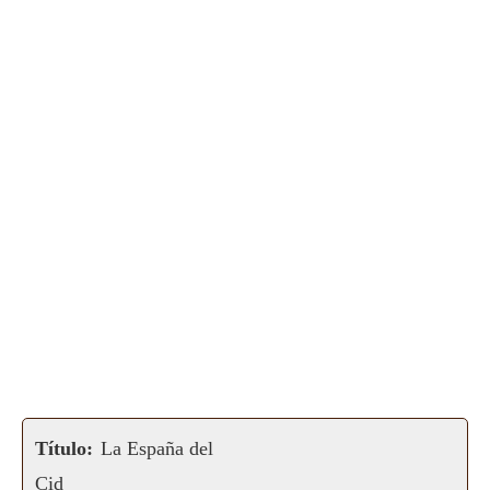
Título:
La España del
Cid