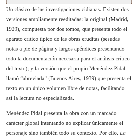
Un clásico de las investigaciones cidianas. Existen dos
versiones ampliamente reeditadas: la original (Madrid,
1929), compuesta por dos tomos, que presenta todo el
aparato crítico típico de las obras eruditas (sesudas
notas a pie de página y largos apéndices presentando
todo la documentación necesaria para el análisis crítico
del texto); y la versión que el propio Menéndez Pidal
llamó “abreviada” (Buenos Aires, 1939) que presenta el
texto en un único volumen libre de notas, facilitando
así la lectura no especializada.
Menéndez Pidal presenta la obra con un marcado
carácter global intentando no explicar únicamente el
personaje sino también todo su contexto. Por ello,
La