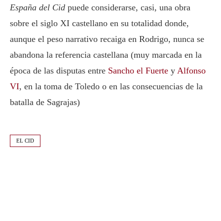
España del Cid
puede considerarse, casi, una obra
sobre el siglo XI castellano en su totalidad donde,
aunque el peso narrativo recaiga en Rodrigo, nunca se
abandona la referencia castellana (muy marcada en la
época de las disputas entre
Sancho el Fuerte
y
Alfonso
VI
, en la toma de Toledo o en las consecuencias de la
batalla de Sagrajas)
EL CID