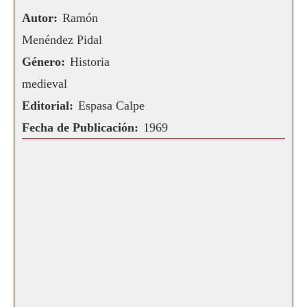
Autor:
Ramón
Menéndez Pidal
Género:
Historia
medieval
Editorial:
Espasa Calpe
Fecha de Publicación:
1969