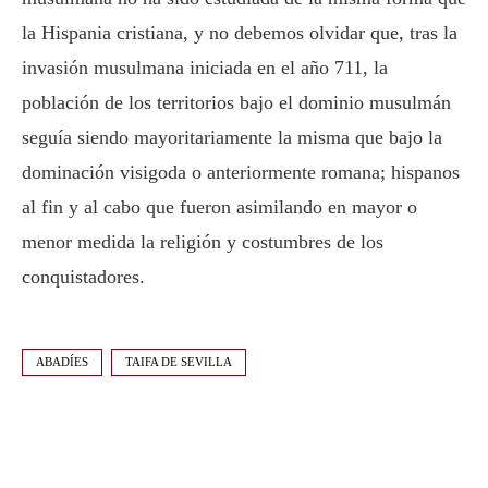
la Hispania cristiana, y no debemos olvidar que, tras la
invasión musulmana iniciada en el año 711, la
población de los territorios bajo el dominio musulmán
seguía siendo mayoritariamente la misma que bajo la
dominación visigoda o anteriormente romana; hispanos
al fin y al cabo que fueron asimilando en mayor o
menor medida la religión y costumbres de los
conquistadores.
ABADÍES
TAIFA DE SEVILLA