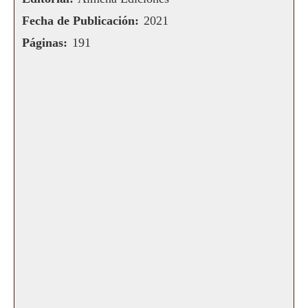
Fecha de Publicación:
2021
Páginas:
191