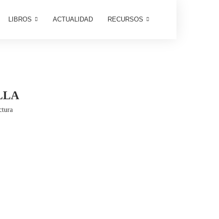
LIBROS
ACTUALIDAD
RECURSOS
LLA
ctura