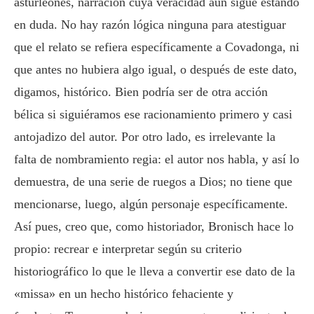
asturleonés, narración cuya veracidad aún sigue estando
en duda. No hay razón lógica ninguna para atestiguar
que el relato se refiera específicamente a Covadonga, ni
que antes no hubiera algo igual, o después de este dato,
digamos, histórico. Bien podría ser de otra acción
bélica si siguiéramos ese racionamiento primero y casi
antojadizo del autor. Por otro lado, es irrelevante la
falta de nombramiento regia: el autor nos habla, y así lo
demuestra, de una serie de ruegos a Dios; no tiene que
mencionarse, luego, algún personaje específicamente.
Así pues, creo que, como historiador, Bronisch hace lo
propio: recrear e interpretar según su criterio
historiográfico lo que le lleva a convertir ese dato de la
«missa» en un hecho histórico fehaciente y