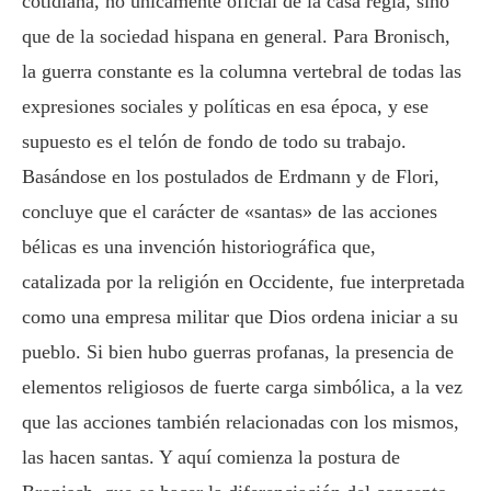
cotidiana, no únicamente oficial de la casa regia, sino
que de la sociedad hispana en general. Para Bronisch,
la guerra constante es la columna vertebral de todas las
expresiones sociales y políticas en esa época, y ese
supuesto es el telón de fondo de todo su trabajo.
Basándose en los postulados de Erdmann y de Flori,
concluye que el carácter de «santas» de las acciones
bélicas es una invención historiográfica que,
catalizada por la religión en Occidente, fue interpretada
como una empresa militar que Dios ordena iniciar a su
pueblo. Si bien hubo guerras profanas, la presencia de
elementos religiosos de fuerte carga simbólica, a la vez
que las acciones también relacionadas con los mismos,
las hacen santas. Y aquí comienza la postura de