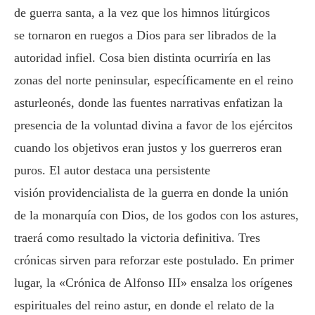
de guerra santa, a la vez que los himnos litúrgicos
se tornaron en ruegos a Dios para ser librados de la
autoridad infiel. Cosa bien distinta ocurriría en las
zonas del norte peninsular, específicamente en el reino
asturleonés, donde las fuentes narrativas enfatizan la
presencia de la voluntad divina a favor de los ejércitos
cuando los objetivos eran justos y los guerreros eran
puros. El autor destaca una persistente
visión providencialista de la guerra en donde la unión
de la monarquía con Dios, de los godos con los astures,
traerá como resultado la victoria definitiva. Tres
crónicas sirven para reforzar este postulado. En primer
lugar, la «Crónica de Alfonso III» ensalza los orígenes
espirituales del reino astur, en donde el relato de la