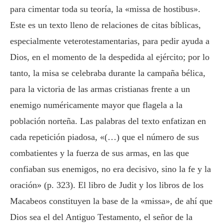
para cimentar toda su teoría, la «missa de hostibus».
Este es un texto lleno de relaciones de citas bíblicas,
especialmente veterotestamentarias, para pedir ayuda a
Dios, en el momento de la despedida al ejército; por lo
tanto, la misa se celebraba durante la campaña bélica,
para la victoria de las armas cristianas frente a un
enemigo numéricamente mayor que flagela a la
población norteña. Las palabras del texto enfatizan en
cada repetición piadosa, «(…) que el número de sus
combatientes y la fuerza de sus armas, en las que
confiaban sus enemigos, no era decisivo, sino la fe y la
oración» (p. 323). El libro de Judit y los libros de los
Macabeos constituyen la base de la «missa», de ahí que
Dios sea el del Antiguo Testamento, el señor de la