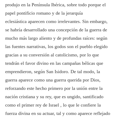
produjo en la Península Ibérica, sobre todo porque el
papel pontificio romano y de la jerarquía
eclesiástica aparecen como irrelevantes. Sin embargo,
se habría desarrollado una concepción de la guerra de
mucho más largo aliento y de profundas raíces: según
las fuentes narrativas, los godos son el pueblo elegido
gracias a su conversión al catolicismo, por lo que
tendrán el favor divino en las campañas bélicas que
emprendieron, según San Isidoro. De tal modo, la
guerra aparece como una guerra querida por Dios,
reforzando este hecho primero por la unión entre la
nación cristiana y su rey, que es ungido, santificado
como el primer rey de Israel , lo que le confiere la
fuerza divina en su actuar, tal y como aparece reflejado