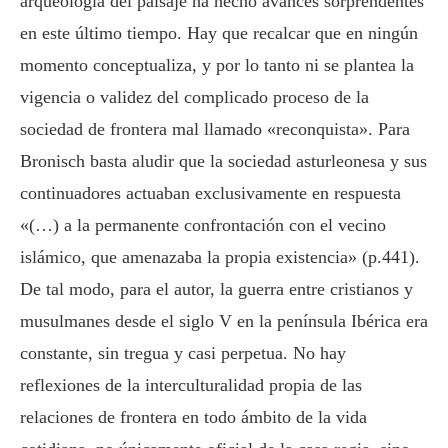
arqueología del paisaje ha hecho avances sorprendentes
en este último tiempo. Hay que recalcar que en ningún
momento conceptualiza, y por lo tanto ni se plantea la
vigencia o validez del complicado proceso de la
sociedad de frontera mal llamado «reconquista». Para
Bronisch basta aludir que la sociedad asturleonesa y sus
continuadores actuaban exclusivamente en respuesta
«(…) a la permanente confrontación con el vecino
islámico, que amenazaba la propia existencia» (p.441).
De tal modo, para el autor, la guerra entre cristianos y
musulmanes desde el siglo V en la península Ibérica era
constante, sin tregua y casi perpetua. No hay
reflexiones de la interculturalidad propia de las
relaciones de frontera en todo ámbito de la vida