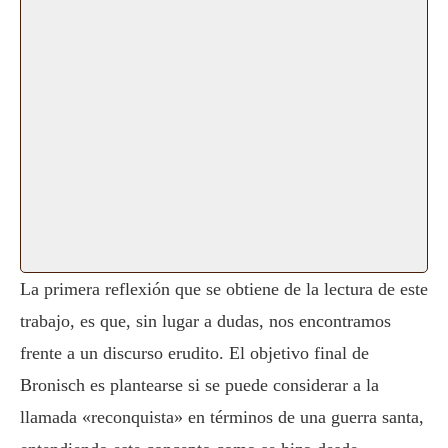
La primera reflexión que se obtiene de la lectura de este
trabajo, es que, sin lugar a dudas, nos encontramos
frente a un discurso erudito. El objetivo final de
Bronisch es plantearse si se puede considerar a la
llamada «reconquista» en términos de una guerra santa,