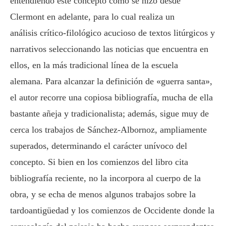
entendiendo este concepto como se hizo desde
Clermont en adelante, para lo cual realiza un
análisis crítico-filológico acucioso de textos litúrgicos y
narrativos seleccionando las noticias que encuentra en
ellos, en la más tradicional línea de la escuela
alemana. Para alcanzar la definición de «guerra santa»,
el autor recorre una copiosa bibliografía, mucha de ella
bastante añeja y tradicionalista; además, sigue muy de
cerca los trabajos de Sánchez-Albornoz, ampliamente
superados, determinando el carácter unívoco del
concepto. Si bien en los comienzos del libro cita
bibliografía reciente, no la incorpora al cuerpo de la
obra, y se echa de menos algunos trabajos sobre la
tardoantigüedad y los comienzos de Occidente donde la