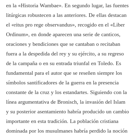
en la «Historia Wambae». En segundo lugar, las fuentes
litúrgicas robustecen a las anteriores. De ellas destacan
el «ritus pro rege observandus», recogido en el «Liber
Ordinum», en donde aparecen una serie de canticos,
oraciones y bendiciones que se cantaban o recitaban
fuera a la despedida del rey y su ejército, a su regreso
de la campaña o en su entrada triunfal en Toledo. Es
fundamental para el autor que se reseñen siempre los
símbolos santificadores de la guerra en la presencia
constante de la cruz y los estandartes. Siguiendo con la
línea argumentativa de Bronisch, la invasión del Islam
y su posterior asentamiento habría producido un cambio
importante en esta tradición. La población cristiana
dominada por los musulmanes habría perdido la noción