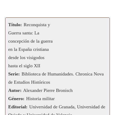
Título:
Reconquista y
Guerra santa: La
concepción de la guerra
en la España cristiana
desde los visigodos
hasta el siglo XII
Serie:
Biblioteca de Humanidades. Chronica Nova
de Estudios Históricos
Autor:
Alexander Pierre Bronisch
Género:
Historia militar
Editorial:
Universidad de Granada, Universidad de