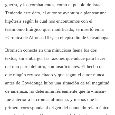
guerra, y los combatientes, como el pueblo de Israel.
Teniendo este dato, el autor se aventura a plantear una
hipótesis según la cual nos encontramos con el
testimonio litúrgico que, modificado, se insertó en la
«Crónica de Alfonso III», en el episodio de Covadonga.
Bronisch conecta en una minuciosa faena los dos
textos; sin embargo, las razones que aduce para hacer
del uno parte del otro, son insuficientes. El hecho de
que ningún rey sea citado y que según el autor nunca
antes de Covadonga hubo una situación de tal magnitud
de amenaza, no determina férreamente que la «missa»
fue anterior a la crónica alfonsina, y menos que la
primera corresponda al origen del conocido relato épico