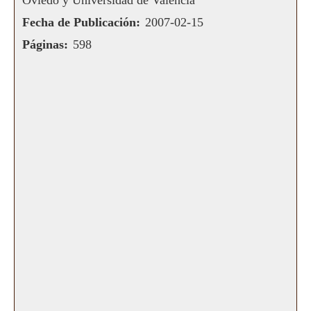
Oviedo y Universidad de Valencia
Fecha de Publicación:
2007-02-15
Páginas:
598