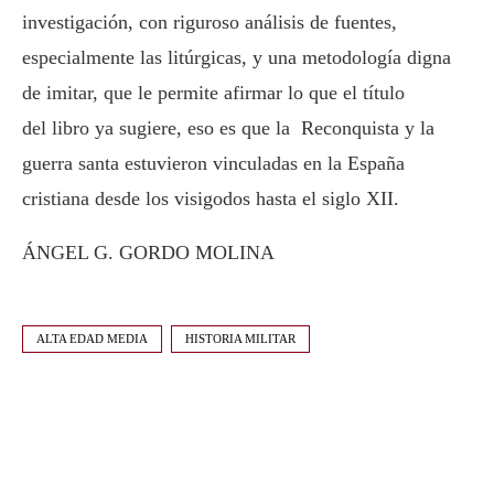
investigación, con riguroso análisis de fuentes,
especialmente las litúrgicas, y una metodología digna
de imitar, que le permite afirmar lo que el título
del libro ya sugiere, eso es que la Reconquista y la
guerra santa estuvieron vinculadas en la España
cristiana desde los visigodos hasta el siglo XII.
ÁNGEL G. GORDO MOLINA
ALTA EDAD MEDIA
HISTORIA MILITAR