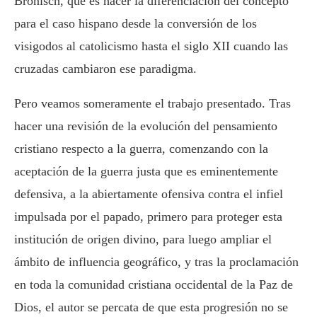
Bronisch, que es hacer la diferenciación del concepto
para el caso hispano desde la conversión de los
visigodos al catolicismo hasta el siglo XII cuando las
cruzadas cambiaron ese paradigma.
Pero veamos someramente el trabajo presentado. Tras
hacer una revisión de la evolución del pensamiento
cristiano respecto a la guerra, comenzando con la
aceptación de la guerra justa que es eminentemente
defensiva, a la abiertamente ofensiva contra el infiel
impulsada por el papado, primero para proteger esta
institución de origen divino, para luego ampliar el
ámbito de influencia geográfico, y tras la proclamación
en toda la comunidad cristiana occidental de la Paz de
Dios, el autor se percata de que esta progresión no se