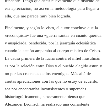
fundante. Tengo que decir nuevamente que disiento de
esa apreciación; no así en la metodología para llegar a
ella, que me parece muy bien lograda.
Finalmente, y según lo visto, el autor concluye que la
«reconquista» fue una «guerra santa» en cuanto querida
y auspiciada, bendecida, por la jerarquía eclesiástica
cuando la acción amparaba al cuerpo místico de Cristo.
La causa primera de la lucha contra el infiel musulmán
es por la relación entre Dios y el pueblo elegido astur, y
no por las creencias de los enemigos. Más allá de
ciertas apreciaciones con las que no estoy de acuerdo,
sea por encontrarlas inconsistentes o superadas
historiográficamente, sinceramente pienso que
Alexander Bronisch ha realizado una consistente