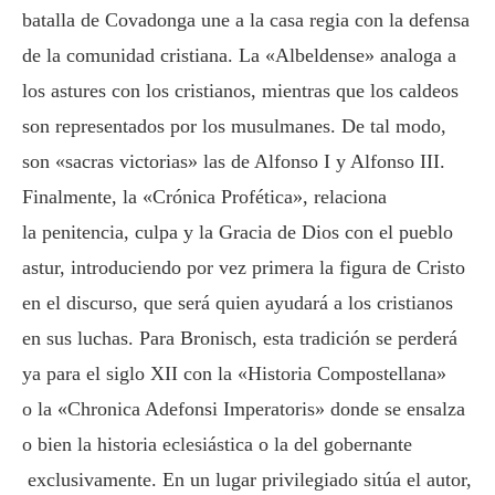
batalla de Covadonga une a la casa regia con la defensa
de la comunidad cristiana. La «Albeldense» analoga a
los astures con los cristianos, mientras que los caldeos
son representados por los musulmanes. De tal modo,
son «sacras victorias» las de Alfonso I y Alfonso III.
Finalmente, la «Crónica Profética», relaciona
la penitencia, culpa y la Gracia de Dios con el pueblo
astur, introduciendo por vez primera la figura de Cristo
en el discurso, que será quien ayudará a los cristianos
en sus luchas. Para Bronisch, esta tradición se perderá
ya para el siglo XII con la «Historia Compostellana»
o la «Chronica Adefonsi Imperatoris» donde se ensalza
o bien la historia eclesiástica o la del gobernante
exclusivamente. En un lugar privilegiado sitúa el autor,