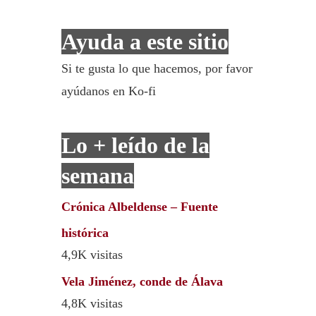
Ayuda a este sitio
Si te gusta lo que hacemos, por favor
ayúdanos en Ko-fi
Lo + leído de la
semana
Crónica Albeldense – Fuente
histórica
4,9K visitas
Vela Jiménez, conde de Álava
4,8K visitas