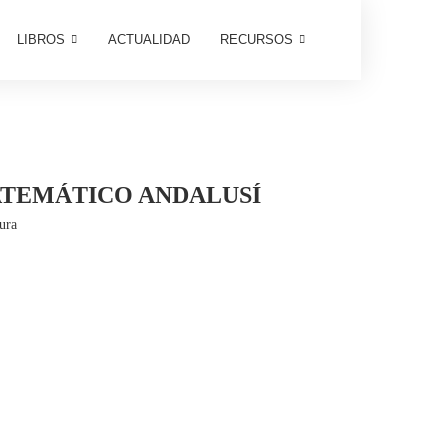
LIBROS
ACTUALIDAD
RECURSOS
MATEMÁTICO ANDALUSÍ
tura