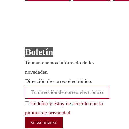
Boletín
Te mantenemos informado de las
novedades.
Dirección de correo electrónico:
He leído y estoy de acuerdo con la
política de privacidad