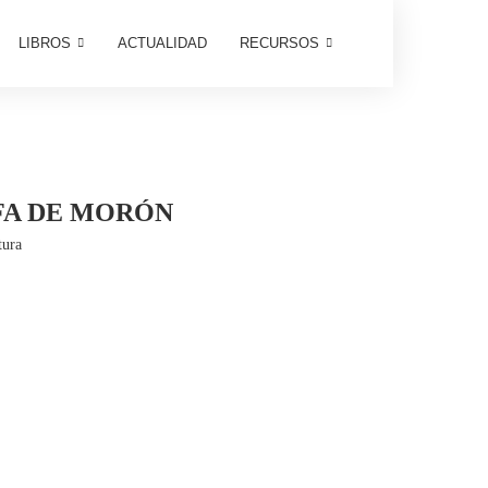
LIBROS
ACTUALIDAD
RECURSOS
IFA DE MORÓN
tura