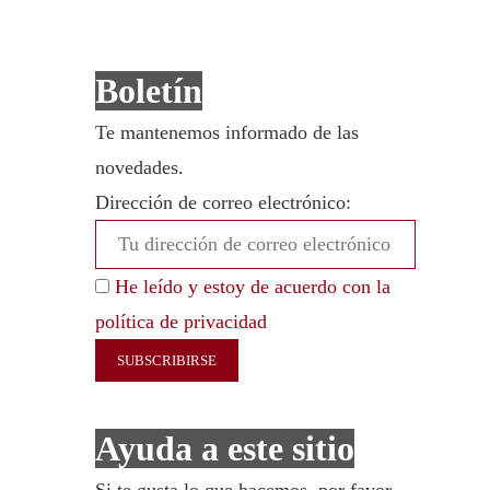
Boletín
Te mantenemos informado de las
novedades.
Dirección de correo electrónico:
He leído y estoy de acuerdo con la
política de privacidad
Ayuda a este sitio