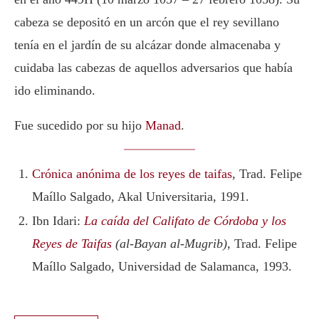
cabeza se depositó en un arcón que el rey sevillano
tenía en el jardín de su alcázar donde almacenaba y
cuidaba las cabezas de aquellos adversarios que había
ido eliminando.
Fue sucedido por su hijo
Manad
.
Crónica anónima de los reyes de taifas
, Trad. Felipe
Maíllo Salgado, Akal Universitaria, 1991.
Ibn Idari:
La caída del Califato de Córdoba y los
Reyes de Taifas
(al-Bayan al-Mugrib)
, Trad. Felipe
Maíllo Salgado, Universidad de Salamanca, 1993.