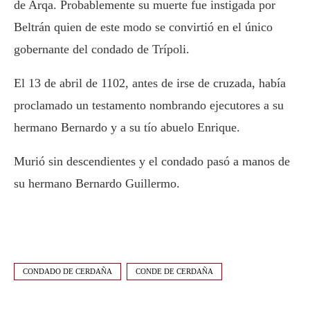
de Arqa. Probablemente su muerte fue instigada por
Beltrán quien de este modo se convirtió en el único
gobernante del condado de Trípoli.
El 13 de abril de 1102, antes de irse de cruzada, había
proclamado un testamento nombrando ejecutores a su
hermano Bernardo y a su tío abuelo Enrique.
Murió sin descendientes y el condado pasó a manos de
su hermano Bernardo Guillermo.
CONDADO DE CERDAÑA
CONDE DE CERDAÑA