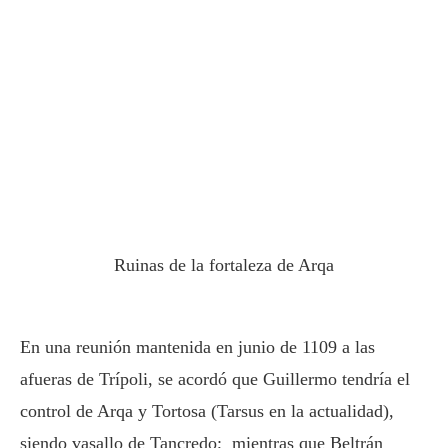
Ruinas de la fortaleza de Arqa
En una reunión mantenida en junio de 1109 a las
afueras de Trípoli, se acordó que Guillermo tendría el
control de Arqa y Tortosa (Tarsus en la actualidad),
siendo vasallo de Tancredo; mientras que Beltrán