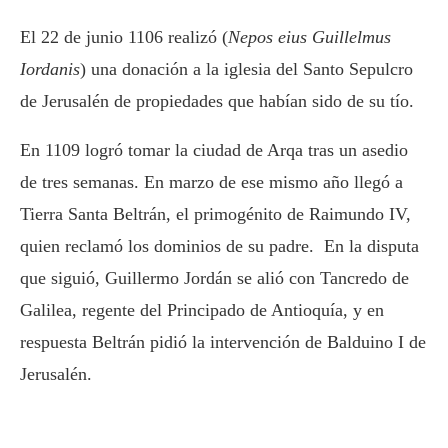
El 22 de junio 1106 realizó (
Nepos eius Guillelmus
Iordanis
) una donación a la iglesia del Santo Sepulcro
de Jerusalén de propiedades que habían sido de su tío.
En 1109 logró tomar la ciudad de Arqa tras un asedio
de tres semanas. En marzo de ese mismo año llegó a
Tierra Santa Beltrán, el primogénito de Raimundo IV,
quien reclamó los dominios de su padre. En la disputa
que siguió, Guillermo Jordán se alió con Tancredo de
Galilea, regente del Principado de Antioquía, y en
respuesta Beltrán pidió la intervención de Balduino I de
Jerusalén.