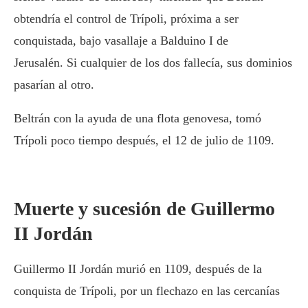
obtendría el control de Trípoli, próxima a ser
conquistada, bajo vasallaje a Balduino I de
Jerusalén. Si cualquier de los dos fallecía, sus dominios
pasarían al otro.
Beltrán con la ayuda de una flota genovesa, tomó
Trípoli poco tiempo después, el 12 de julio de 1109.
Muerte y sucesión de Guillermo
II Jordán
Guillermo II Jordán murió en 1109, después de la
conquista de Trípoli, por un flechazo en las cercanías