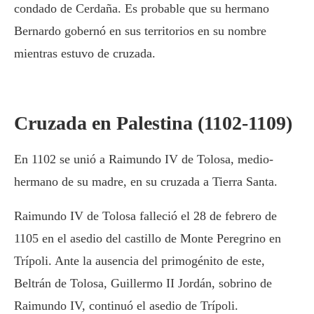
condado de Cerdaña. Es probable que su hermano
Bernardo gobernó en sus territorios en su nombre
mientras estuvo de cruzada.
Cruzada en Palestina (1102-1109)
En 1102 se unió a Raimundo IV de Tolosa, medio-
hermano de su madre, en su cruzada a Tierra Santa.
Raimundo IV de Tolosa falleció el 28 de febrero de
1105 en el asedio del castillo de Monte Peregrino en
Trípoli. Ante la ausencia del primogénito de este,
Beltrán de Tolosa, Guillermo II Jordán, sobrino de
Raimundo IV, continuó el asedio de Trípoli.