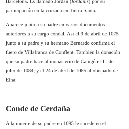
Barcelona. Es llamado Jordán (
Iordanis
) por su
participación en la cruzada en Tierra Santa.
Aparece junto a su padre en varios documentos
anteriores a su cargo condal. Así el 9 de abril de 1075
junto a su padre y su hermano Bernardo confirma el
fuero de Villafranca de Conflent. También la donación
que su padre hace al monasterio de Canigó el 11 de
julio de 1084; y el 24 de abril de 1086 al obispado de
Elna.
Conde de Cerdaña
A la muerte de su padre en 1095 le sucede en el