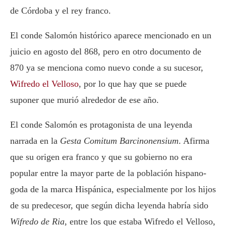
de Córdoba y el rey franco.
El conde Salomón histórico aparece mencionado en un
juicio en agosto del 868, pero en otro documento de
870 ya se menciona como nuevo conde a su sucesor,
Wifredo el Velloso
, por lo que hay que se puede
suponer que murió alrededor de ese año.
El conde Salomón es protagonista de una leyenda
narrada en la
Gesta Comitum Barcinonensium
. Afirma
que su origen era franco y que su gobierno no era
popular entre la mayor parte de la población hispano-
goda de la marca Hispánica, especialmente por los hijos
de su predecesor, que según dicha leyenda habría sido
Wifredo de Ria
, entre los que estaba Wifredo el Velloso,