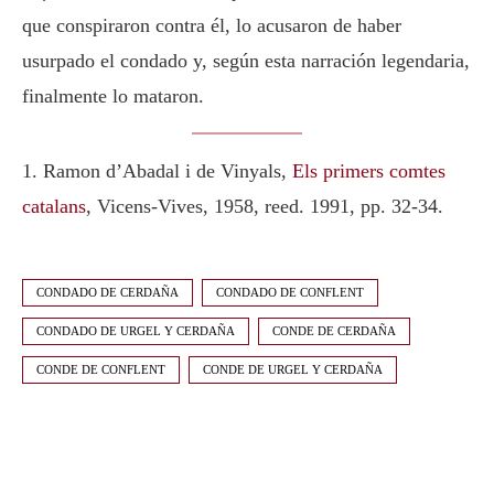
que conspiraron contra él, lo acusaron de haber
usurpado el condado y, según esta narración legendaria,
finalmente lo mataron.
1. Ramon d’Abadal i de Vinyals,
Els primers comtes
catalans
, Vicens-Vives, 1958, reed. 1991, pp. 32-34.
CONDADO DE CERDAÑA
CONDADO DE CONFLENT
CONDADO DE URGEL Y CERDAÑA
CONDE DE CERDAÑA
CONDE DE CONFLENT
CONDE DE URGEL Y CERDAÑA