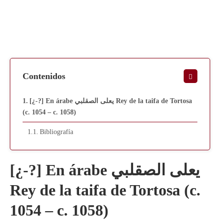
Contenidos
[¿-?] En árabe يعلى الصقلبي Rey de la taifa de Tortosa
(c. 1054 – c. 1058)
Bibliografía
[¿-?] En árabe يعلى الصقلبي
Rey de la taifa de Tortosa (c.
1054 – c. 1058)