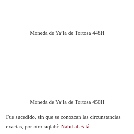
Moneda de Ya’la de Tortosa 448H
Moneda de Ya’la de Tortosa 450H
Fue sucedido, sin que se conozcan las circunstancias
exactas, por otro siqlabí:
Nabil al-Fatá
.