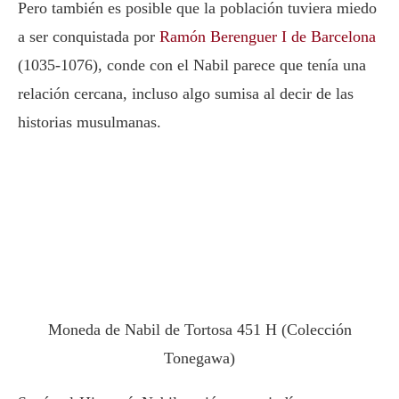
Pero también es posible que la población tuviera miedo
a ser conquistada por
Ramón Berenguer I de Barcelona
(1035-1076), conde con el Nabil parece que tenía una
relación cercana, incluso algo sumisa al decir de las
historias musulmanas.
Moneda de Nabil de Tortosa 451 H (Colección
Tonegawa)