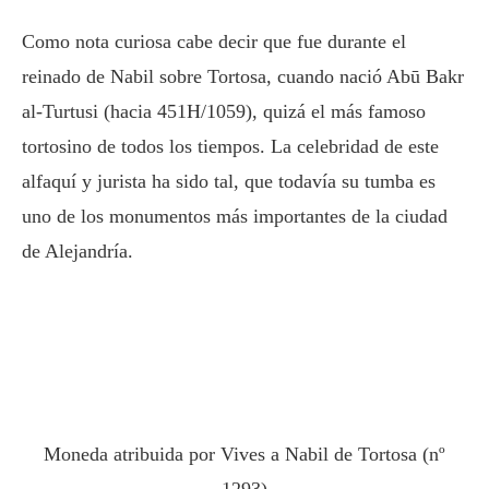
Como nota curiosa cabe decir que fue durante el
reinado de Nabil sobre Tortosa, cuando nació Abū Bakr
al-Turtusi (hacia 451H/1059), quizá el más famoso
tortosino de todos los tiempos. La celebridad de este
alfaquí y jurista ha sido tal, que todavía su tumba es
uno de los monumentos más importantes de la ciudad
de Alejandría.
Moneda atribuida por Vives a Nabil de Tortosa (nº