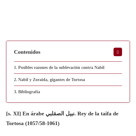
Contenidos
Posibles razones de la sublevación contra Nabil
Nabil y Zoraida, gigantes de Tortosa
Bibliografía
[s. XI] En árabe نبيل الصقلبي. Rey de la taifa de
Tortosa (1057/58-1061)