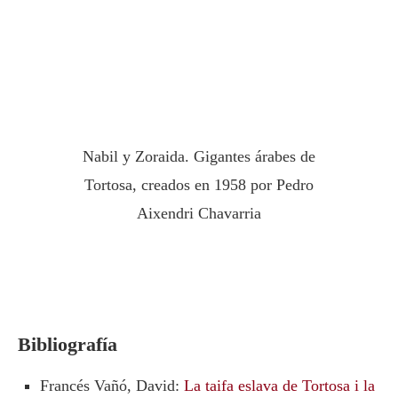
Nabil y Zoraida. Gigantes árabes de
Tortosa, creados en 1958 por Pedro
Aixendri Chavarria
Bibliografía
Francés Vañó, David:
La taifa eslava de Tortosa i la