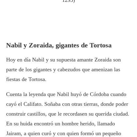
1293)
Nabil y Zoraida, gigantes de Tortosa
Hoy en día Nabil y su supuesta amante Zoraida son
parte de los gigantes y cabezudos que amenizan las
fiestas de Tortosa.
Cuenta la leyenda que Nabil huyó de Córdoba cuando
cayó el Califato. Soñaba con otras tierras, donde poder
construir castillos, que le recordasen su querida ciudad.
En su huida encontró un hombre herido, llamado
Jairam, a quien curó y con quien formó un pequeño