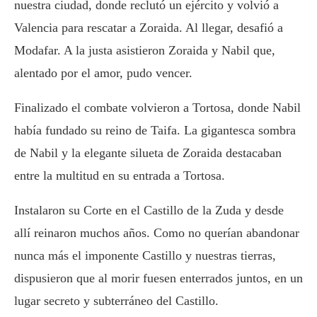
nuestra ciudad, donde reclutó un ejército y volvió a
Valencia para rescatar a Zoraida. Al llegar, desafió a
Modafar. A la justa asistieron Zoraida y Nabil que,
alentado por el amor, pudo vencer.
Finalizado el combate volvieron a Tortosa, donde Nabil
había fundado su reino de Taifa. La gigantesca sombra
de Nabil y la elegante silueta de Zoraida destacaban
entre la multitud en su entrada a Tortosa.
Instalaron su Corte en el Castillo de la Zuda y desde
allí reinaron muchos años. Como no querían abandonar
nunca más el imponente Castillo y nuestras tierras,
dispusieron que al morir fuesen enterrados juntos, en un
lugar secreto y subterráneo del Castillo.