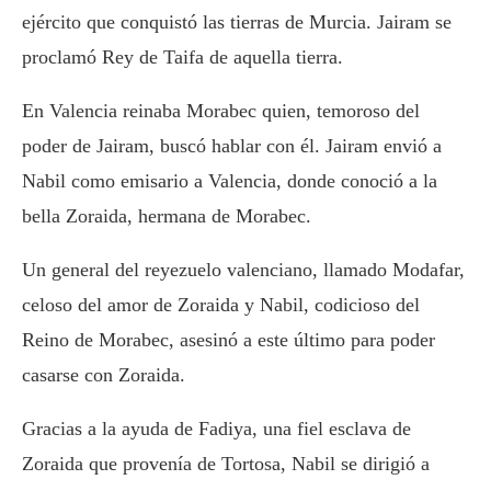
ejército que conquistó las tierras de Murcia. Jairam se
proclamó Rey de Taifa de aquella tierra.
En Valencia reinaba Morabec quien, temoroso del
poder de Jairam, buscó hablar con él. Jairam envió a
Nabil como emisario a Valencia, donde conoció a la
bella Zoraida, hermana de Morabec.
Un general del reyezuelo valenciano, llamado Modafar,
celoso del amor de Zoraida y Nabil, codicioso del
Reino de Morabec, asesinó a este último para poder
casarse con Zoraida.
Gracias a la ayuda de Fadiya, una fiel esclava de
Zoraida que provenía de Tortosa, Nabil se dirigió a