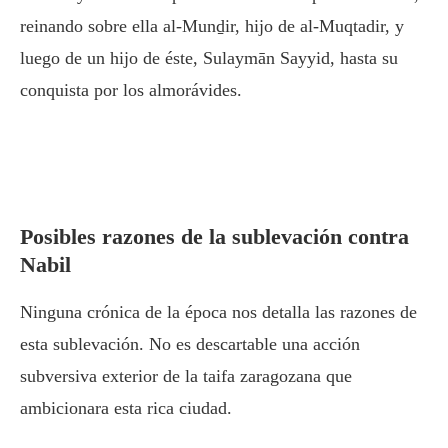
reinando sobre ella al-Munḏir, hijo de al-Muqtadir, y
luego de un hijo de éste, Sulaymān Sayyid, hasta su
conquista por los almorávides.
Posibles razones de la sublevación contra
Nabil
Ninguna crónica de la época nos detalla las razones de
esta sublevación. No es descartable una acción
subversiva exterior de la taifa zaragozana que
ambicionara esta rica ciudad.