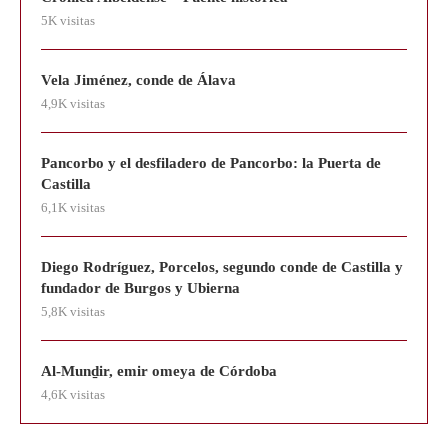
5K visitas
Vela Jiménez, conde de Álava
4,9K visitas
Pancorbo y el desfiladero de Pancorbo: la Puerta de
Castilla
6,1K visitas
Diego Rodríguez, Porcelos, segundo conde de Castilla y
fundador de Burgos y Ubierna
5,8K visitas
Al-Munḏir, emir omeya de Córdoba
4,6K visitas