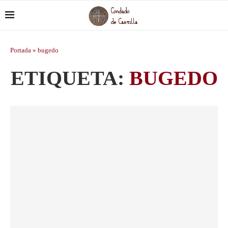
Portada
»
bugedo
ETIQUETA:
BUGEDO