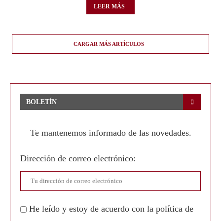
LEER MÁS
CARGAR MÁS ARTÍCULOS
BOLETÍN
Te mantenemos informado de las novedades.
Dirección de correo electrónico:
He leído y estoy de acuerdo con la política de