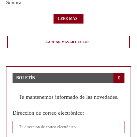
Señora …
LEER MÁS
CARGAR MÁS ARTÍCULOS
BOLETÍN
Te mantenemos informado de las novedades.
Dirección de correo electrónico: