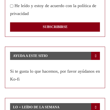
He leído y estoy de acuerdo con la política de
privacidad
AYUDA A ESTE SITIO
Si te gusta lo que hacemos, por favor ayúdanos en
Ko-fi
LO + LEÍDO DE LA SEMANA