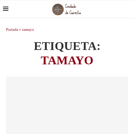
Portada
»
tamayo
ETIQUETA:
TAMAYO