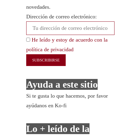
novedades.
Dirección de correo electrónico:
He leído y estoy de acuerdo con la
política de privacidad
Ayuda a este sitio
Si te gusta lo que hacemos, por favor
ayúdanos en Ko-fi
Lo + leído de la