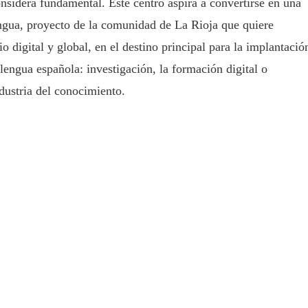
nsidera fundamental. Este centro aspira a convertirse en una
engua, proyecto de la comunidad de La Rioja que quiere
o digital y global, en el destino principal para la implantació
 lengua española: investigación, la formación digital o
dustria del conocimiento.