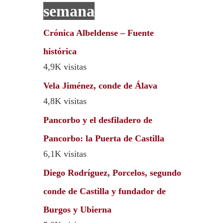
semana
Crónica Albeldense – Fuente
histórica
4,9K visitas
Vela Jiménez, conde de Álava
4,8K visitas
Pancorbo y el desfiladero de
Pancorbo: la Puerta de Castilla
6,1K visitas
Diego Rodríguez, Porcelos, segundo
conde de Castilla y fundador de
Burgos y Ubierna