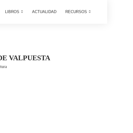
LIBROS
ACTUALIDAD
RECURSOS
DE VALPUESTA
tura