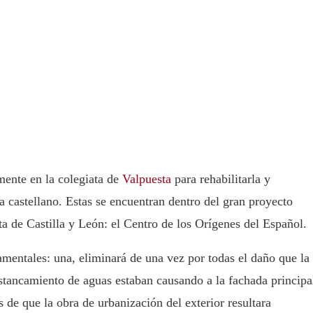
ente en la colegiata de
Valpuesta
para rehabilitarla y
 castellano. Estas se encuentran dentro del gran proyecto
a de Castilla y León: el Centro de los Orígenes del Español.
mentales: una, eliminará de una vez por todas el daño que la
estancamiento de aguas estaban causando a la fachada principa
 de que la obra de urbanización del exterior resultara