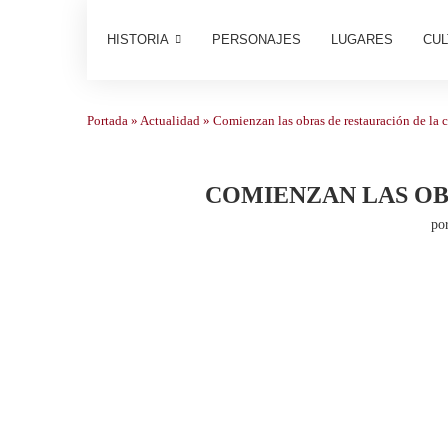
HISTORIA
PERSONAJES
LUGARES
CUL
Portada
»
Actualidad
»
Comienzan las obras de restauración de la 
COMIENZAN LAS OB
po