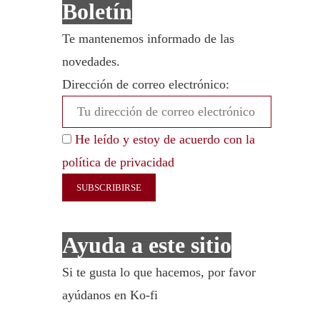
Boletín
Te mantenemos informado de las
novedades.
Dirección de correo electrónico:
He leído y estoy de acuerdo con la
política de privacidad
Ayuda a este sitio
Si te gusta lo que hacemos, por favor
ayúdanos en Ko-fi