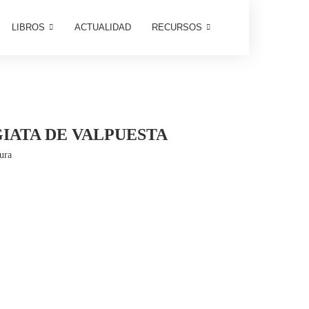
LIBROS
ACTUALIDAD
RECURSOS
IATA DE VALPUESTA
tura