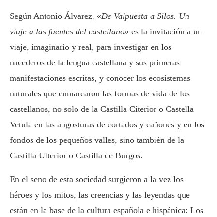
Según Antonio Álvarez, «
De Valpuesta a Silos. Un
viaje a las fuentes del castellano»
es la invitación a un
viaje, imaginario y real, para investigar en los
nacederos de la lengua castellana y sus primeras
manifestaciones escritas, y conocer los ecosistemas
naturales que enmarcaron las formas de vida de los
castellanos, no solo de la Castilla Citerior o Castella
Vetula en las angosturas de cortados y cañones y en los
fondos de los pequeños valles, sino también de la
Castilla Ulterior o Castilla de Burgos.
En el seno de esta sociedad surgieron a la vez los
héroes y los mitos, las creencias y las leyendas que
están en la base de la cultura española e hispánica: Los