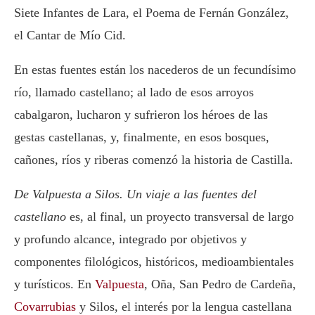
Siete Infantes de Lara, el Poema de Fernán González,
el Cantar de Mío Cid.
En estas fuentes están los nacederos de un fecundísimo
río, llamado castellano; al lado de esos arroyos
cabalgaron, lucharon y sufrieron los héroes de las
gestas castellanas, y, finalmente, en esos bosques,
cañones, ríos y riberas comenzó la historia de Castilla.
De Valpuesta a Silos. Un viaje a las fuentes del
castellano
es, al final, un proyecto transversal de largo
y profundo alcance, integrado por objetivos y
componentes filológicos, históricos, medioambientales
y turísticos. En
Valpuesta
, Oña, San Pedro de Cardeña,
Covarrubias
y Silos, el interés por la lengua castellana