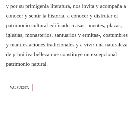
y por su primigenia literatura, nos invita y acompaña a
conocer y sentir la historia, a conocer y disfrutar el
patrimonio cultural edificado -casas, puentes, plazas,
iglesias, monasterios, santuarios y ermitas-, costumbres
y manifestaciones tradicionales y a vivir una naturaleza
de primitiva belleza que constituye un excepcional
patrimonio natural.
VALPUESTA