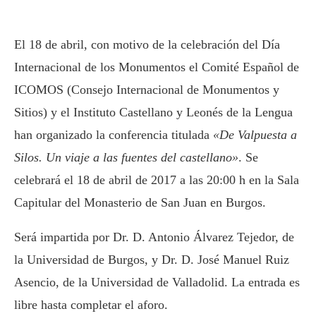
El 18 de abril, con motivo de la celebración del Día
Internacional de los Monumentos el Comité Español de
ICOMOS (Consejo Internacional de Monumentos y
Sitios) y el Instituto Castellano y Leonés de la Lengua
han organizado la conferencia titulada
«De Valpuesta a
Silos. Un viaje a las fuentes del castellano»
. Se
celebrará el 18 de abril de 2017 a las 20:00 h en la Sala
Capitular del Monasterio de San Juan en Burgos.
Será impartida por Dr. D. Antonio Álvarez Tejedor, de
la Universidad de Burgos, y Dr. D. José Manuel Ruiz
Asencio, de la Universidad de Valladolid. La entrada es
libre hasta completar el aforo.