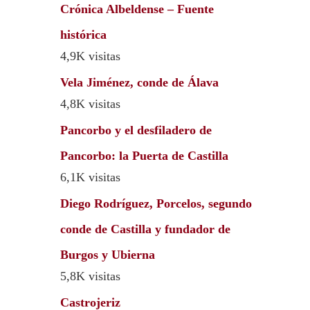
Crónica Albeldense – Fuente
histórica
4,9K visitas
Vela Jiménez, conde de Álava
4,8K visitas
Pancorbo y el desfiladero de
Pancorbo: la Puerta de Castilla
6,1K visitas
Diego Rodríguez, Porcelos, segundo
conde de Castilla y fundador de
Burgos y Ubierna
5,8K visitas
Castrojeriz