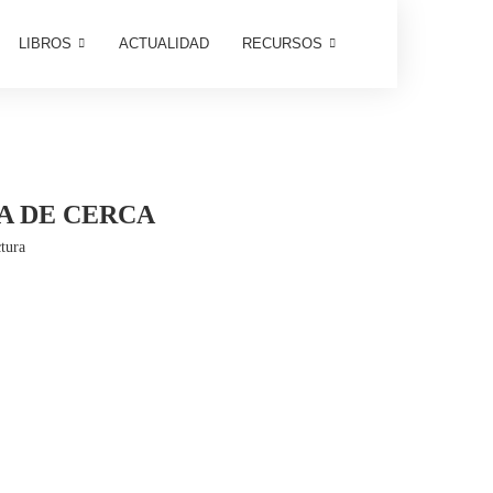
LIBROS
ACTUALIDAD
RECURSOS
IA DE CERCA
tura