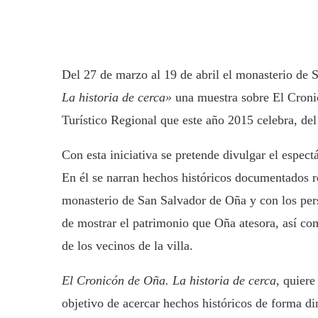
Del 27 de marzo al 19 de abril el monasterio de
La historia de cerca»
una muestra sobre El Cronic
Turístico Regional que este año 2015 celebra, del
Con esta iniciativa se pretende divulgar el espect
En él se narran hechos históricos documentados r
monasterio de San Salvador de Oña y con los pers
de mostrar el patrimonio que Oña atesora, así com
de los vecinos de la villa.
El Cronicón de Oña. La historia de cerca
, quiere
objetivo de acercar hechos históricos de forma d