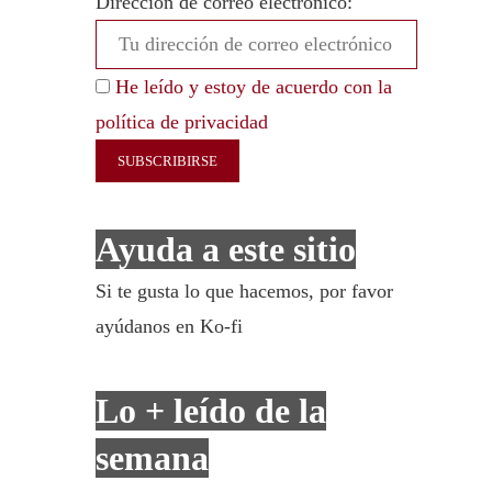
Dirección de correo electrónico:
He leído y estoy de acuerdo con la
política de privacidad
Ayuda a este sitio
Si te gusta lo que hacemos, por favor
ayúdanos en Ko-fi
Lo + leído de la
semana