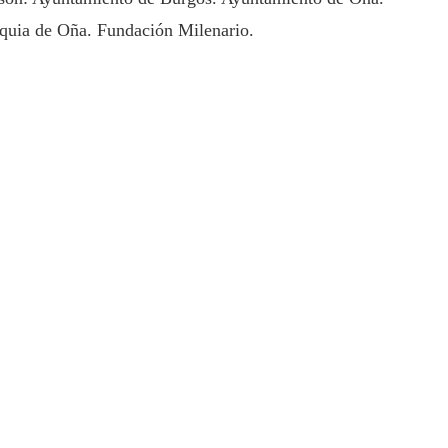
oquia de Oña. Fundación Milenario.