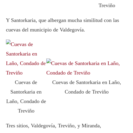
Treviño
Y Santorkaria, que albergan mucha similitud con las
cuevas del municipio de Valdegovía.
Cuevas de
Cuevas de Santorkaria en Laño,
Santorkaria en
Condado de Treviño
Laño, Condado de
Treviño
Tres sitios, Valdegovía, Treviño, y Miranda,