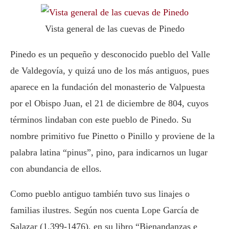
Vista general de las cuevas de Pinedo
Pinedo es un pequeño y desconocido pueblo del Valle
de Valdegovía, y quizá uno de los más antiguos, pues
aparece en la fundación del monasterio de Valpuesta
por el Obispo Juan, el 21 de diciembre de 804, cuyos
términos lindaban con este pueblo de Pinedo. Su
nombre primitivo fue Pinetto o Pinillo y proviene de la
palabra latina “pinus”, pino, para indicarnos un lugar
con abundancia de ellos.
Como pueblo antiguo también tuvo sus linajes o
familias ilustres. Según nos cuenta Lope García de
Salazar (1.399-1476), en su libro “Bienandanzas e