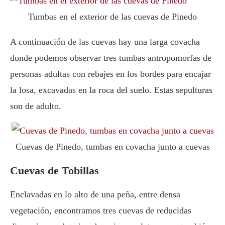
Tumbas en el exterior de las cuevas de Pinedo
A continuación de las cuevas hay una larga covacha
donde podemos observar tres tumbas antropomorfas de
personas adultas con rebajes en los bordes para encajar
la losa, excavadas en la roca del suelo. Estas sepulturas
son de adulto.
Cuevas de Pinedo, tumbas en covacha junto a cuevas
Cuevas de Tobillas
Enclavadas en lo alto de una peña, entre densa
vegetación, encontramos tres cuevas de reducidas