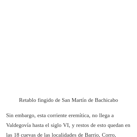
Retablo fingido de San Martín de Bachicabo
Sin embargo, esta corriente eremítica, no llega a
Valdegovía hasta el siglo VI, y restos de esto quedan en
las 18 cuevas de las localidades de Barrio, Corro,