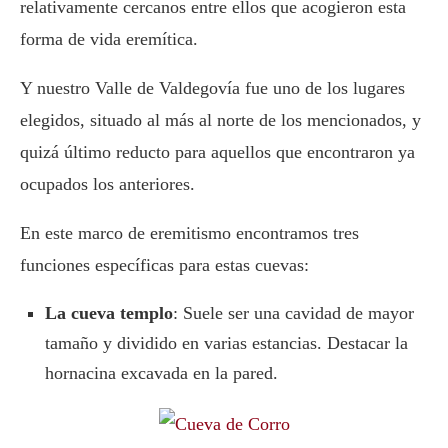
relativamente cercanos entre ellos que acogieron esta
forma de vida eremítica.
Y nuestro Valle de Valdegovía fue uno de los lugares
elegidos, situado al más al norte de los mencionados, y
quizá último reducto para aquellos que encontraron ya
ocupados los anteriores.
En este marco de eremitismo encontramos tres
funciones específicas para estas cuevas:
La cueva templo
: Suele ser una cavidad de mayor
tamaño y dividido en varias estancias. Destacar la
hornacina excavada en la pared.