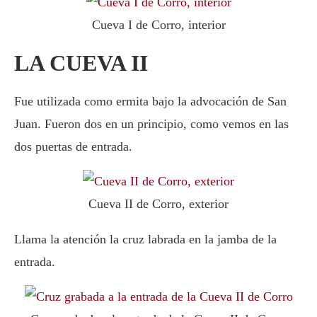
Cueva I de Corro, interior
LA CUEVA II
Fue utilizada como ermita bajo la advocación de San
Juan. Fueron dos en un principio, como vemos en las
dos puertas de entrada.
Cueva II de Corro, exterior
Llama la atención la cruz labrada en la jamba de la
entrada.