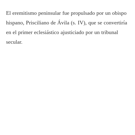
El eremitismo peninsular fue propulsado por un obispo
hispano, Prisciliano de Ávila (s. IV), que se convertiría
en el primer eclesiástico ajusticiado por un tribunal
secular.