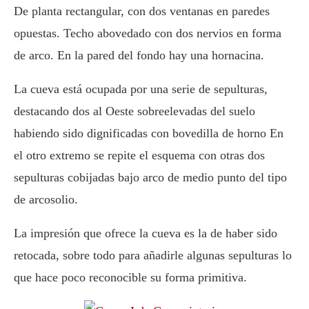
De planta rectangular, con dos ventanas en paredes
opuestas. Techo abovedado con dos nervios en forma
de arco. En la pared del fondo hay una hornacina.
La cueva está ocupada por una serie de sepulturas,
destacando dos al Oeste sobreelevadas del suelo
habiendo sido dignificadas con bovedilla de horno En
el otro extremo se repite el esquema con otras dos
sepulturas cobijadas bajo arco de medio punto del tipo
de arcosolio.
La impresión que ofrece la cueva es la de haber sido
retocada, sobre todo para añadirle algunas sepulturas lo
que hace poco reconocible su forma primitiva.