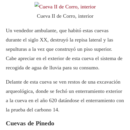
Cueva II de Corro, interior
Un vendedor ambulante, que habitó estas cuevas
durante el siglo XX, destruyó la repisa lateral y las
sepulturas a la vez que construyó un piso superior.
Cabe apreciar en el exterior de esta cueva el sistema de
recogida de agua de lluvia para su consumo.
Delante de esta cueva se ven restos de una excavación
arqueológica, donde se fechó un enterramiento exterior
a la cueva en el año 620 datándose el enterramiento con
la prueba del carbono 14.
Cuevas de Pinedo