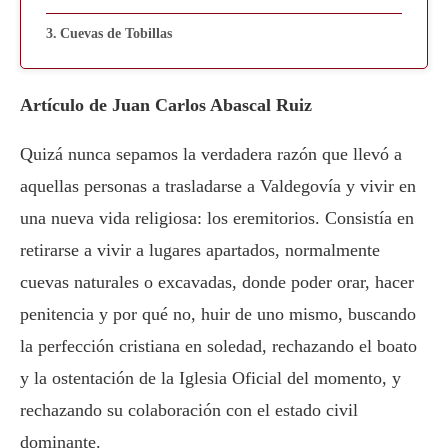
Cuevas de Tobillas
Artículo de Juan Carlos Abascal Ruiz
Quizá nunca sepamos la verdadera razón que llevó a
aquellas personas a trasladarse a Valdegovía y vivir en
una nueva vida religiosa: los eremitorios. Consistía en
retirarse a vivir a lugares apartados, normalmente
cuevas naturales o excavadas, donde poder orar, hacer
penitencia y por qué no, huir de uno mismo, buscando
la perfección cristiana en soledad, rechazando el boato
y la ostentación de la Iglesia Oficial del momento, y
rechazando su colaboración con el estado civil
dominante.