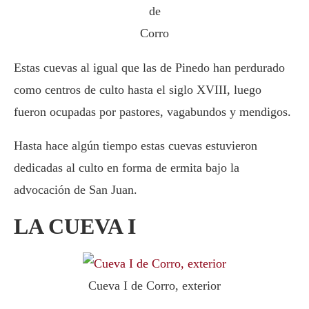
de
Corro
Estas cuevas al igual que las de Pinedo han perdurado
como centros de culto hasta el siglo XVIII, luego
fueron ocupadas por pastores, vagabundos y mendigos.
Hasta hace algún tiempo estas cuevas estuvieron
dedicadas al culto en forma de ermita bajo la
advocación de San Juan.
LA CUEVA I
Cueva I de Corro, exterior