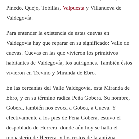
Pinedo, Quejo, Tobillas,
Valpuesta
y Villanueva de
Valdegovía.
Para entender la existencia de estas cuevas en
Valdegovía hay que reparar en su significado: Valle de
cuevas. Cuevas en las que vivieron los primitivos
habitantes de Valdegovía, los autrigones. También éstos
vivieron en Treviño y Miranda de Ebro.
En las cercanías del Valle Valdegovía, está Miranda de
Ebro, y en su término radica Peña Gobera. Su nombre,
Gobera, también nos evoca a Gobea, a Cueva. Y
efectivamente a los pies de Peña Gobera, estuvo el
despoblado de Herrera, donde aún hoy se halla el
monasterio de Herrera, y los restos de la antigua