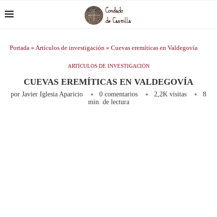
Portada
»
Artículos de investigación
»
Cuevas eremíticas en Valdegovía
ARTÍCULOS DE INVESTIGACIÓN
CUEVAS EREMÍTICAS EN VALDEGOVÍA
por
Javier Iglesia Aparicio
0 comentarios
2,2K
visitas
8
min. de lectura