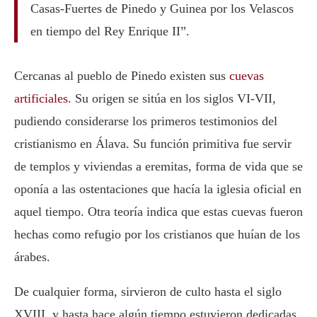
Casas-Fuertes de Pinedo y Guinea por los Velascos
en tiempo del Rey Enrique II”.
Cercanas al pueblo de Pinedo existen sus
cuevas
artificiales
. Su origen se sitúa en los siglos VI-VII,
pudiendo considerarse los primeros testimonios del
cristianismo en Álava. Su función primitiva fue servir
de templos y viviendas a eremitas, forma de vida que se
oponía a las ostentaciones que hacía la iglesia oficial en
aquel tiempo. Otra teoría indica que estas cuevas fueron
hechas como refugio por los cristianos que huían de los
árabes.
De cualquier forma, sirvieron de culto hasta el siglo
XVIII, y hasta hace algún tiempo estuvieron dedicadas