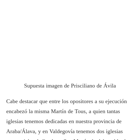
Supuesta imagen de Prisciliano de Ávila
Cabe destacar que entre los opositores a su ejecución
encabezó la misma Martín de Tous, a quien tantas
iglesias tenemos dedicadas en nuestra provincia de
Araba/Álava, y en Valdegovía tenemos dos iglesias