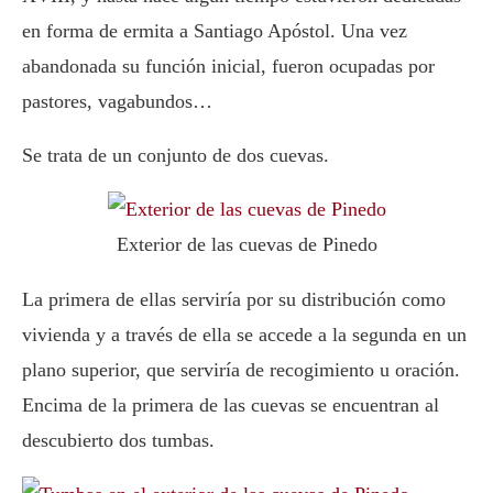
en forma de ermita a Santiago Apóstol. Una vez
abandonada su función inicial, fueron ocupadas por
pastores, vagabundos…
Se trata de un conjunto de dos cuevas.
Exterior de las cuevas de Pinedo
La primera de ellas serviría por su distribución como
vivienda y a través de ella se accede a la segunda en un
plano superior, que serviría de recogimiento u oración.
Encima de la primera de las cuevas se encuentran al
descubierto dos tumbas.