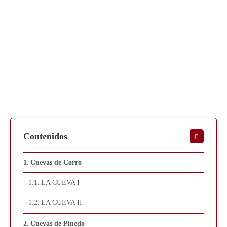
Contenidos
Cuevas de Corro
LA CUEVA I
LA CUEVA II
Cuevas de Pinedo