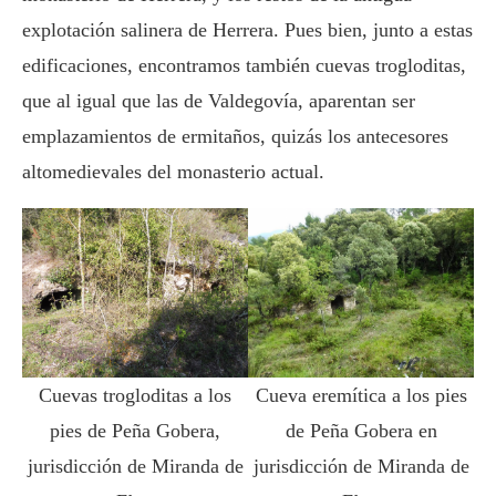
explotación salinera de Herrera. Pues bien, junto a estas
edificaciones, encontramos también cuevas trogloditas,
que al igual que las de Valdegovía, aparentan ser
emplazamientos de ermitaños, quizás los antecesores
altomedievales del monasterio actual.
Cuevas trogloditas a los
Cueva eremítica a los pies
pies de Peña Gobera,
de Peña Gobera en
jurisdicción de Miranda de
jurisdicción de Miranda de