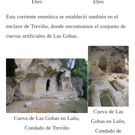
Ebro
Ebro
Esta corriente eremítica se estableció también en el
enclave de Treviño, donde encontramos el conjunto de
cuevas artificiales de Las Gobas.
Cueva de Las
Cueva de Las Gobas en Laño,
Gobas en Laño,
Condado de Treviño
Condado de