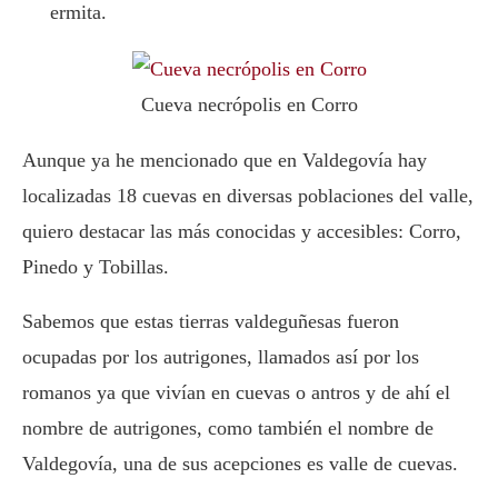
ermita.
Cueva necrópolis en Corro
Aunque ya he mencionado que en Valdegovía hay
localizadas 18 cuevas en diversas poblaciones del valle,
quiero destacar las más conocidas y accesibles: Corro,
Pinedo y Tobillas.
Sabemos que estas tierras valdeguñesas fueron
ocupadas por los autrigones, llamados así por los
romanos ya que vivían en cuevas o antros y de ahí el
nombre de autrigones, como también el nombre de
Valdegovía, una de sus acepciones es valle de cuevas.