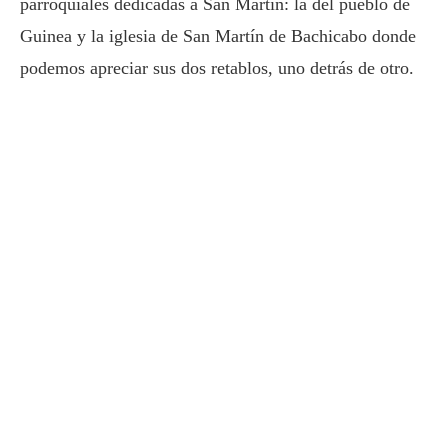
parroquiales dedicadas a San Martín: la del pueblo de
Guinea y la iglesia de San Martín de Bachicabo donde
podemos apreciar sus dos retablos, uno detrás de otro.