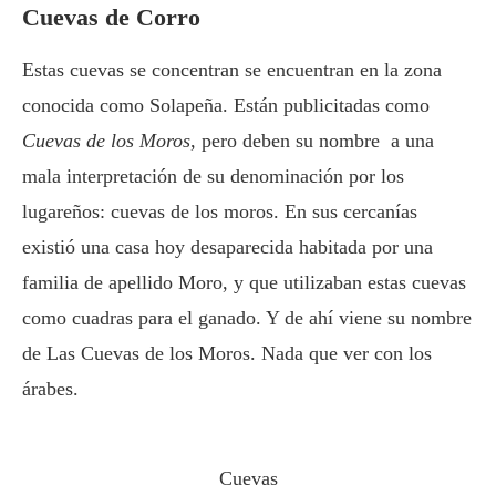
Cuevas de Corro
Estas cuevas se concentran se encuentran en la zona
conocida como Solapeña. Están publicitadas como
Cuevas de los Moros
, pero deben su nombre a una
mala interpretación de su denominación por los
lugareños: cuevas de los moros. En sus cercanías
existió una casa hoy desaparecida habitada por una
familia de apellido Moro, y que utilizaban estas cuevas
como cuadras para el ganado. Y de ahí viene su nombre
de Las Cuevas de los Moros. Nada que ver con los
árabes.
Cuevas