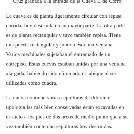
Cruz grabada a la entrada de la Cueva II de Corro
La cueva es de planta ligeramente circular con repisa
corrida, hoy destruida en su mayor parte. La otra parte
es de planta rectangular y tuvo también repisa. Tiene
una puerta rectangular y junto a ésta una ventana.
Varios mechinales sujetaban el entramado de un
entrepiso. Estas cuevas estaban unidas por una ventana
alargada, habiendo sido eliminado el tabique al ser
utilizadas como cuadra.
La cueva contiene varias sepulturas de diferente
tipología las más bien conservadas están excavadas en
el suelo a los pies de dos arcos de medio punto que a su
vez también contenían sepulturas hoy destruidas.