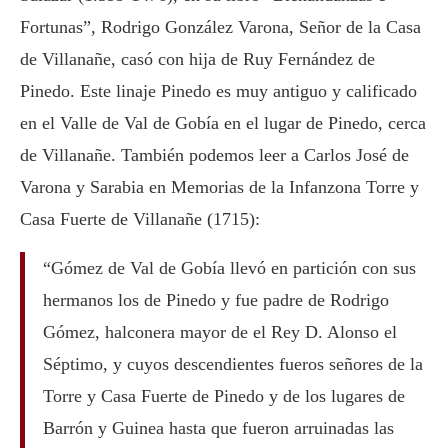
Fortunas”, Rodrigo González Varona, Señor de la Casa
de Villanañe, casó con hija de Ruy Fernández de
Pinedo. Este linaje Pinedo es muy antiguo y calificado
en el Valle de Val de Gobía en el lugar de Pinedo, cerca
de Villanañe. También podemos leer a Carlos José de
Varona y Sarabia en Memorias de la Infanzona Torre y
Casa Fuerte de Villanañe (1715):
“Gómez de Val de Gobía llevó en partición con sus
hermanos los de Pinedo y fue padre de Rodrigo
Gómez, halconera mayor de el Rey D. Alonso el
Séptimo, y cuyos descendientes fueros señores de la
Torre y Casa Fuerte de Pinedo y de los lugares de
Barrón y Guinea hasta que fueron arruinadas las