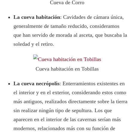
Cueva de Corro
La cueva habitación
: Cavidades de cámara única,
generalmente de tamaño reducido, consideramos
que han servido de morada al asceta, que buscaba la
soledad y el retiro.
Cueva habitación en Tobillas
La cueva necrópolis
: Enterramientos existentes en
el interior y en el exterior, considerando estos como
más antiguos, realizados directamente sobre la tierra
sin realizar ningún tipo de sepultura. Los que
aparecen en el interior de las cavernas serían más
modernos, relacionados más con su función de