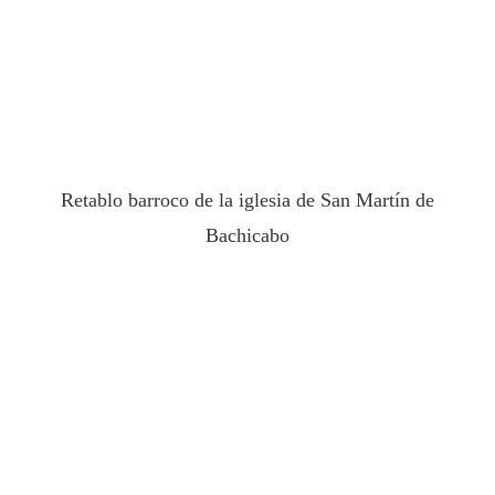
Retablo barroco de la iglesia de San Martín de
Bachicabo