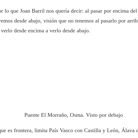
 lo que Joan Barril nos quería decir: al pasar por encima del
vemos desde abajo, visión que no tenemos al pasarlo por arrib
verlo desde encima a verlo desde abajo.
a
Puente El Morraño, Osma. Visto por debajo
ue es frontera, limita País Vasco con Castilla y León, Álava 