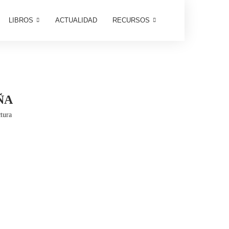
LIBROS
ACTUALIDAD
RECURSOS
ÑA
tura