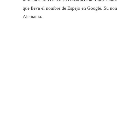
que lleva el nombre de Espejo en Google. Su no
Alemania.