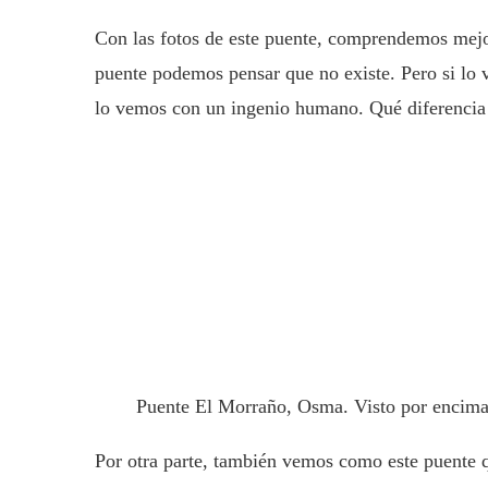
Con las fotos de este puente, comprendemos mejor
puente podemos pensar que no existe. Pero si lo 
lo vemos con un ingenio humano. Qué diferencia 
Puente El Morraño, Osma. Visto por encim
Por otra parte, también vemos como este puente q