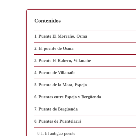
Contenidos
Puente El Morraño, Osma
El puente de Osma
Puente El Rabero, Villanañe
Puente de Villanañe
Puente de la Mota, Espejo
Puentes entre Espejo y Bergüenda
Puente de Bergüenda
Puentes de Puentelarrá
El antiguo puente