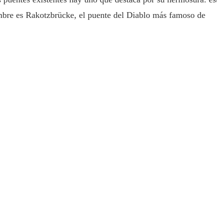
mbre es Rakotzbrücke, el puente del Diablo más famoso de