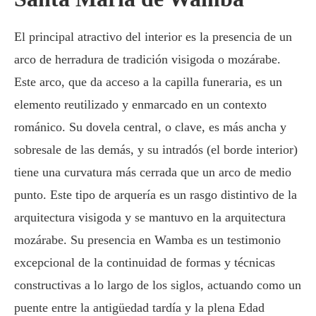
El principal atractivo del interior es la presencia de un
arco de herradura de tradición visigoda o mozárabe.
Este arco, que da acceso a la capilla funeraria, es un
elemento reutilizado y enmarcado en un contexto
románico. Su dovela central, o clave, es más ancha y
sobresale de las demás, y su intradós (el borde interior)
tiene una curvatura más cerrada que un arco de medio
punto. Este tipo de arquería es un rasgo distintivo de la
arquitectura visigoda y se mantuvo en la arquitectura
mozárabe. Su presencia en Wamba es un testimonio
excepcional de la continuidad de formas y técnicas
constructivas a lo largo de los siglos, actuando como un
puente entre la antigüedad tardía y la plena Edad