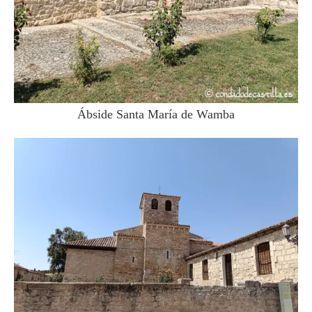
Ábside Santa María de Wamba