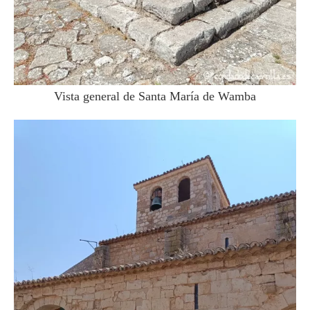
Vista general de Santa María de Wamba