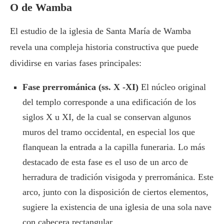
O de Wamba
El estudio de la iglesia de Santa María de Wamba
revela una compleja historia constructiva que puede
dividirse en varias fases principales:
Fase prerrománica (ss. X -XI)
El núcleo original
del templo corresponde a una edificación de los
siglos X u XI, de la cual se conservan algunos
muros del tramo occidental, en especial los que
flanquean la entrada a la capilla funeraria. Lo más
destacado de esta fase es el uso de un arco de
herradura de tradición visigoda y prerrománica. Este
arco, junto con la disposición de ciertos elementos,
sugiere la existencia de una iglesia de una sola nave
con cabecera rectangular.