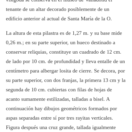
tenante de un altar decorado posiblemente de un
edificio anterior al actual de Santa María de la O.
La altura de esta pilastra es de 1,27 m. y su base mide
0,26 m.; en su parte superior, un hueco destinado a
conservar reliquias, constituye un cuadrado de 12 cm.
de lado por 10 cm. de profundidad y lleva entalle de un
centímetro para albergar losita de cierre. Se decora, por
su parte superior, con dos franjas, la primera 13 cm y la
segunda de 10 cm. cubiertas con filas de hojas de
acanto sumamente estilizadas, talladas a bisel. A
continuación hay dibujos geométricos formados por
aspas separadas entre sí por tres rayitas verticales.
Figura después una cruz grande, tallada igualmente