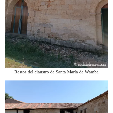
Restos del claustro de Santa María de Wamba