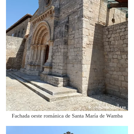
Fachada oeste románica de Santa María de Wamba