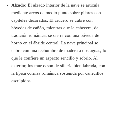
Alzado:
El alzado interior de la nave se articula
mediante arcos de medio punto sobre pilares con
capiteles decorados. El crucero se cubre con
bóvedas de cañón, mientras que la cabecera, de
tradición románica, se cierra con una bóveda de
horno en el ábside central. La nave principal se
cubre con una techumbre de madera a dos aguas, lo
que le confiere un aspecto sencillo y sobrio. Al
exterior, los muros son de sillería bien labrada, con
la típica cornisa románica sostenida por canecillos
esculpidos.