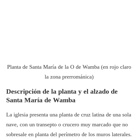
Planta de Santa María de la O de Wamba (en rojo claro
la zona prerrománica)
Descripción de la planta y el alzado
de
Santa María de Wamba
La iglesia presenta una planta de cruz latina de una sola
nave, con un transepto o crucero muy marcado que no
sobresale en planta del perímetro de los muros laterales.