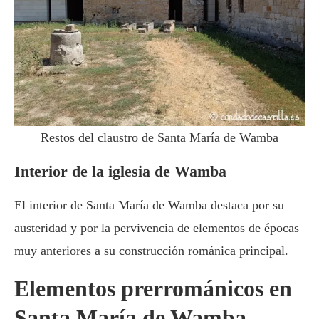
Restos del claustro de Santa María de Wamba
Interior de la iglesia de Wamba
El interior de Santa María de Wamba destaca por su
austeridad y por la pervivencia de elementos de épocas
muy anteriores a su construcción románica principal.
Elementos prerrománicos en
Santa María de Wamba