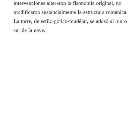
intervenciones alteraron la fisonomía original, no
modificaron sustancialmente la estructura románica.
La torre, de estilo gótico-mudéjar, se adosó al muro
sur de la nave.