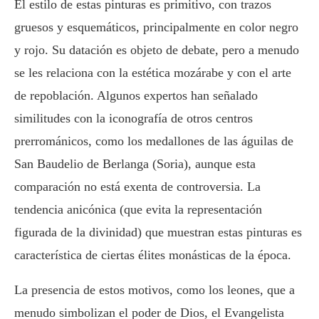
El estilo de estas pinturas es primitivo, con trazos
gruesos y esquemáticos, principalmente en color negro
y rojo. Su datación es objeto de debate, pero a menudo
se les relaciona con la estética mozárabe y con el arte
de repoblación. Algunos expertos han señalado
similitudes con la iconografía de otros centros
prerrománicos, como los medallones de las águilas de
San Baudelio de Berlanga (Soria), aunque esta
comparación no está exenta de controversia. La
tendencia anicónica (que evita la representación
figurada de la divinidad) que muestran estas pinturas es
característica de ciertas élites monásticas de la época.
La presencia de estos motivos, como los leones, que a
menudo simbolizan el poder de Dios, el Evangelista