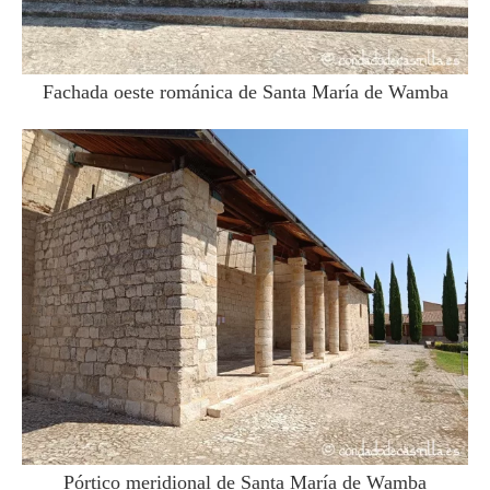
Fachada oeste románica de Santa María de Wamba
Pórtico meridional de Santa María de Wamba