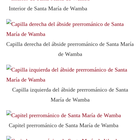
Interior de Santa María de Wamba
Capilla derecha del ábside prerrománico de Santa María
de Wamba
Capilla izquierda del ábside prerrománico de Santa
María de Wamba
Capitel prerrománico de Santa María de Wamba