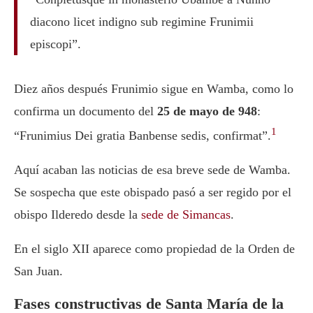
diacono licet indigno sub regimine Frunimii
episcopi”.
Diez años después Frunimio sigue en Wamba, como lo
confirma un documento del
25 de mayo de 948
:
1
“Frunimius Dei gratia Banbense sedis, confirmat”.
Aquí acaban las noticias de esa breve sede de Wamba.
Se sospecha que este obispado pasó a ser regido por el
obispo Ilderedo desde la
sede de Simancas
.
En el siglo XII aparece como propiedad de la Orden de
San Juan.
Fases constructivas de Santa María de la