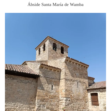
Ábside Santa María de Wamba