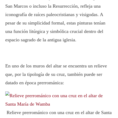
San Marcos o incluso la Resurrección, refleja una
iconografía de raíces paleocristianas y visigodas. A
pesar de su simplicidad formal, estas pinturas tenían
una función litúrgica y simbólica crucial dentro del
espacio sagrado de la antigua iglesia.
En uno de los muros del altar se encuentra un relieve
que, por la tipología de su cruz, también puede ser
datado en época prerrománica:
Relieve prerrománico con una cruz en el altar de Santa