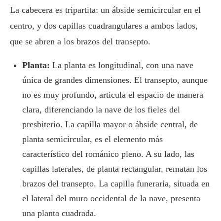
La cabecera es tripartita: un ábside semicircular en el
centro, y dos capillas cuadrangulares a ambos lados,
que se abren a los brazos del transepto.
Planta:
La planta es longitudinal, con una nave
única de grandes dimensiones. El transepto, aunque
no es muy profundo, articula el espacio de manera
clara, diferenciando la nave de los fieles del
presbiterio. La capilla mayor o ábside central, de
planta semicircular, es el elemento más
característico del románico pleno. A su lado, las
capillas laterales, de planta rectangular, rematan los
brazos del transepto. La capilla funeraria, situada en
el lateral del muro occidental de la nave, presenta
una planta cuadrada.