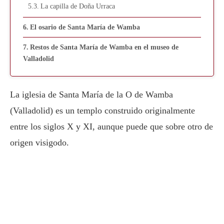
La capilla de Doña Urraca
El osario de Santa María de Wamba
Restos de Santa María de Wamba en el museo de
Valladolid
La iglesia de Santa María de la O de Wamba
(Valladolid) es un templo construido originalmente
entre los siglos X y XI, aunque puede que sobre otro de
origen visigodo.