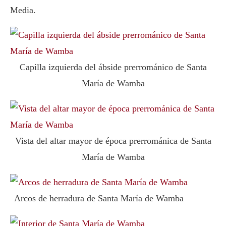
Media.
Capilla izquierda del ábside prerrománico de Santa
María de Wamba
Vista del altar mayor de época prerrománica de Santa
María de Wamba
Arcos de herradura de Santa María de Wamba