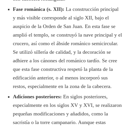
Fase románica (s. XII):
La construcción principal
y más visible corresponde al siglo XII, bajo el
auspicio de la Orden de San Juan. En esta fase se
amplió el templo, se construyó la nave principal y el
crucero, así como el ábside románico semicircular.
Se utilizó sillería de calidad, y la decoración se
adhiere a los cánones del románico tardío. Se cree
que esta fase constructiva respetó la planta de la
edificación anterior, o al menos incorporó sus
restos, especialmente en la zona de la cabecera.
Adiciones posteriores:
En siglos posteriores,
especialmente en los siglos XV y XVI, se realizaron
pequeñas modificaciones y añadidos, como la
sacristía o la torre campanario. Aunque estas