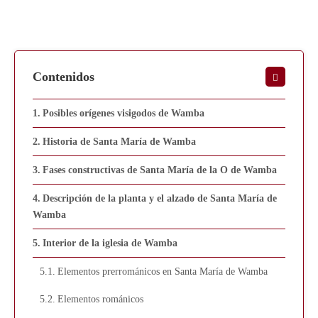
Contenidos
Posibles orígenes visigodos de Wamba
Historia de Santa María de Wamba
Fases constructivas de Santa María de la O de Wamba
Descripción de la planta y el alzado de Santa María de
Wamba
Interior de la iglesia de Wamba
Elementos prerrománicos en Santa María de Wamba
Elementos románicos