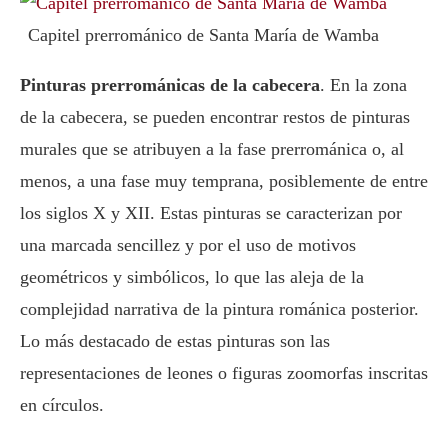
Capitel prerrománico de Santa María de Wamba
Pinturas prerrománicas de la cabecera
. En la zona
de la cabecera, se pueden encontrar restos de pinturas
murales que se atribuyen a la fase prerrománica o, al
menos, a una fase muy temprana, posiblemente de entre
los siglos X y XII. Estas pinturas se caracterizan por
una marcada sencillez y por el uso de motivos
geométricos y simbólicos, lo que las aleja de la
complejidad narrativa de la pintura románica posterior.
Lo más destacado de estas pinturas son las
representaciones de leones o figuras zoomorfas inscritas
en círculos.