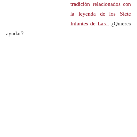
tradición relacionados con
la leyenda de los Siete
Infantes de Lara.
¿Quieres
ayudar?