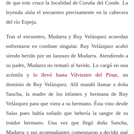
de que este cruce la localidad de Coruña del Conde. La
leyenda sitúa el encuentro precisamente en la cabecera
del río Espeja.
Tras el encuentro, Mudarra y Ruy Velázquez acuerdan
enfrentarse en combate singular. Ruy Velázquez acabó
siendo herido por un lanzazo de Mudarra. Atendiendo a
su padre, Mudarra no remató al herido. Lo cargó en una
acémila y
lo llevó hasta Vilviestre del Pinar
, un
dominio de Ruy Velázquez. Allí mandó llamar a doña
Sancha, la madre de los infantes y hermana de Ruy
Velázquez para que viera a su hermano. Ésta vino desde
Salas pues había soñado que bebería la sangre de su
traidor hermano. Una vez que llegó doña Sancha,
Mudarra y sus acompañantes comenzaron a decidir qué