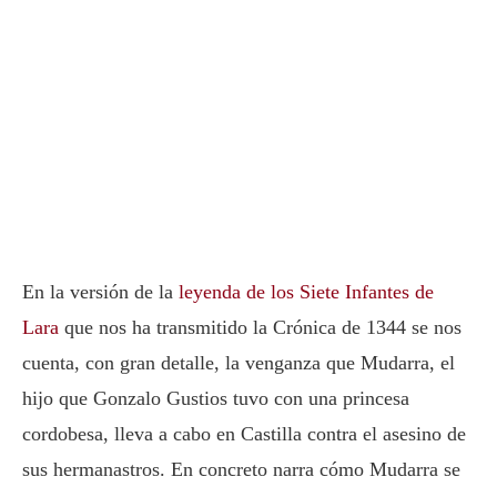
En la versión de la
leyenda de los Siete Infantes de
Lara
que nos ha transmitido la Crónica de 1344 se nos
cuenta, con gran detalle, la venganza que Mudarra, el
hijo que Gonzalo Gustios tuvo con una princesa
cordobesa, lleva a cabo en Castilla contra el asesino de
sus hermanastros. En concreto narra cómo Mudarra se