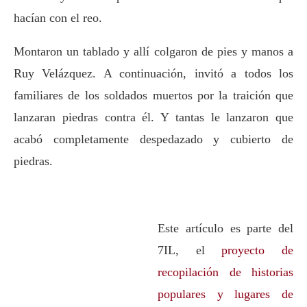
hacían con el reo.
Montaron un tablado y allí colgaron de pies y manos a
Ruy Velázquez. A continuación, invitó a todos los
familiares de los soldados muertos por la traición que
lanzaran piedras contra él. Y tantas le lanzaron que
acabó completamente despedazado y cubierto de
piedras.
Este artículo es parte del
7IL, el
proyecto de
recopilación de historias
populares y lugares de