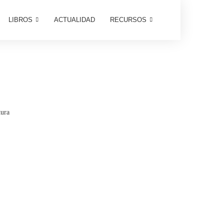
LIBROS
ACTUALIDAD
RECURSOS
tura