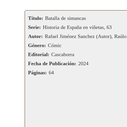
Título:
Batalla de simancas
Serie:
Historia de España en viñetas, 63
Autor:
Rafael Jiménez Sanchez (Autor), Raúlo
Género:
Cómic
Editorial:
Cascaborra
Fecha de Publicación:
2024
Páginas:
64