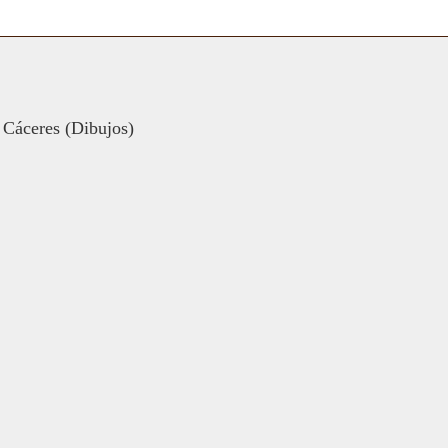
 Cáceres (Dibujos)