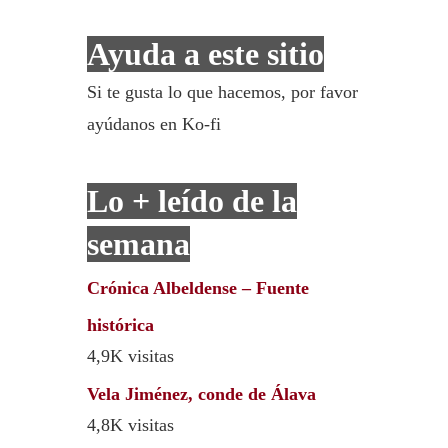
Ayuda a este sitio
Si te gusta lo que hacemos, por favor
ayúdanos en Ko-fi
Lo + leído de la
semana
Crónica Albeldense – Fuente
histórica
4,9K visitas
Vela Jiménez, conde de Álava
4,8K visitas