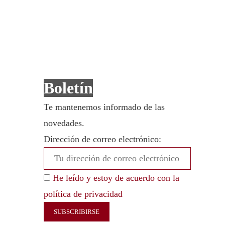
Boletín
Te mantenemos informado de las
novedades.
Dirección de correo electrónico:
He leído y estoy de acuerdo con la
política de privacidad