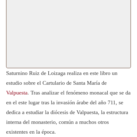
Saturnino Ruiz de Loizaga realiza en este libro un
estudio sobre el Cartulario de Santa María de
Valpuesta
. Tras analizar el fenómeno monacal que se da
en el este lugar tras la invasión árabe del año 711, se
dedica a estudiar la diócesis de Valpuesta, la estructura
interna del monasterio, común a muchos otros
existentes en la época.