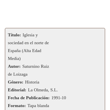
Título:
Iglesia y
sociedad en el norte de
España (Alta Edad
Media)
Autor:
Saturnino Ruiz
de Loizaga
Género:
Historia
Editorial:
La Olmeda, S.L.
Fecha de Publicación:
1991-10
Formato:
Tapa blanda