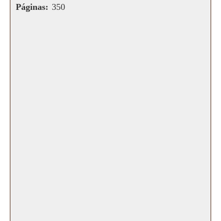
Páginas:
350