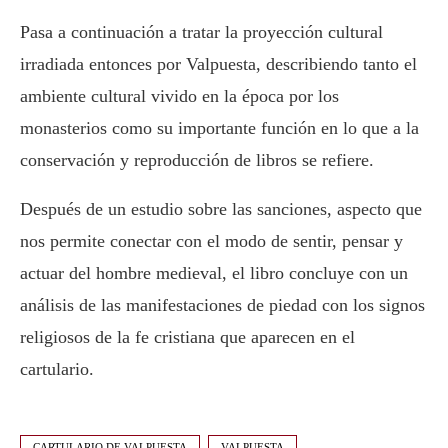
Pasa a continuación a tratar la proyección cultural
irradiada entonces por Valpuesta, describiendo tanto el
ambiente cultural vivido en la época por los
monasterios como su importante función en lo que a la
conservación y reproducción de libros se refiere.
Después de un estudio sobre las sanciones, aspecto que
nos permite conectar con el modo de sentir, pensar y
actuar del hombre medieval, el libro concluye con un
análisis de las manifestaciones de piedad con los signos
religiosos de la fe cristiana que aparecen en el
cartulario.
CARTULARIO DE VALPUESTA
VALPUESTA