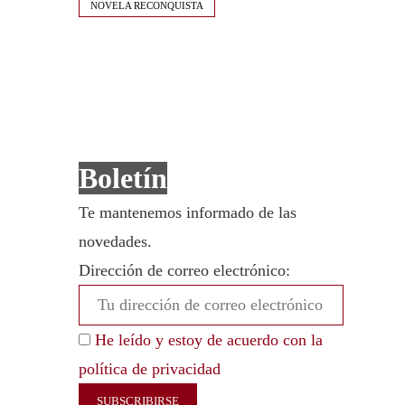
NOVELA RECONQUISTA
Boletín
Te mantenemos informado de las
novedades.
Dirección de correo electrónico:
He leído y estoy de acuerdo con la
política de privacidad