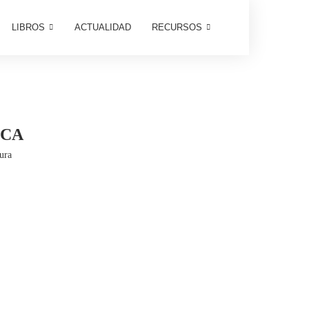
LIBROS
ACTUALIDAD
RECURSOS
ICA
tura