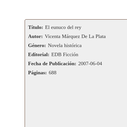
Título:
El eunuco del rey
Autor:
Vicenta Márquez De La Plata
Género:
Novela histórica
Editorial:
EDB Ficción
Fecha de Publicación:
2007-06-04
Páginas:
688