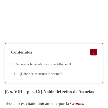
Contenidos
Causas de la rebelión contra Alfonso II
¿Dónde se encuentra Abelania?
[f. s. VIII – p. s. IX] Noble del reino de Asturias
Teudano es citado únicamente por la
Crónica