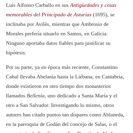
Luís Alfonso Carballo en sus
Antigüedades y cosas
memorables del Principado de Asturias
(1695), se
inclinaba por Avilés, mientras que Ambrosio de
Morales prefería situarlo en Samos, en Galicia.
Ninguno aportaba datos fiables para justificar su
hipótesis.
Por su parte, ya en época más reciente, Constantino
Cabal llevaba Abelania hasta la Liébana, en Cantabria,
donde existieron en otro tiempo dos monasterios
llamados
Bellenia
, uno dedicado a Santa María y el
otro a San Salvador. Investigando lo mismo, otros
autores han citado puntos tan dispares como Ablaneda,
en la parroquia de Godán del concejo de Salas, o el