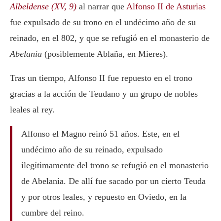
Albeldense (XV, 9)
al narrar que
Alfonso II de Asturias
fue expulsado de su trono en el undécimo año de su
reinado, en el 802, y que se refugió en el monasterio de
Abelania
(posiblemente Ablaña, en Mieres).
Tras un tiempo, Alfonso II fue repuesto en el trono
gracias a la acción de Teudano y un grupo de nobles
leales al rey.
Alfonso el Magno reinó 51 años. Este, en el
undécimo año de su reinado, expulsado
ilegítimamente del trono se refugió en el monasterio
de Abelania. De allí fue sacado por un cierto Teuda
y por otros leales, y repuesto en Oviedo, en la
cumbre del reino.