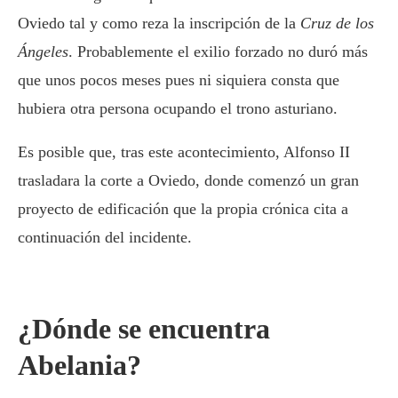
Oviedo tal y como reza la inscripción de la
Cruz de los
Ángeles
. Probablemente el exilio forzado no duró más
que unos pocos meses pues ni siquiera consta que
hubiera otra persona ocupando el trono asturiano.
Es posible que, tras este acontecimiento, Alfonso II
trasladara la corte a Oviedo, donde comenzó un gran
proyecto de edificación que la propia crónica cita a
continuación del incidente.
¿Dónde se encuentra
Abelania?