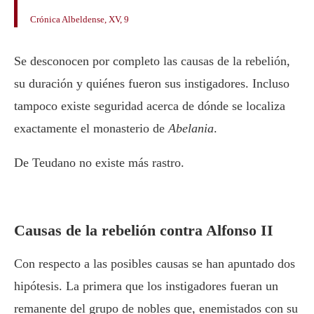
Crónica Albeldense, XV, 9
Se desconocen por completo las causas de la rebelión,
su duración y quiénes fueron sus instigadores. Incluso
tampoco existe seguridad acerca de dónde se localiza
exactamente el monasterio de
Abelania
.
De Teudano no existe más rastro.
Causas de la rebelión contra Alfonso II
Con respecto a las posibles causas se han apuntado dos
hipótesis. La primera que los instigadores fueran un
remanente del grupo de nobles que, enemistados con su