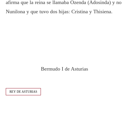
afirma que la reina se llamaba Ozenda (Adosinda) y no
Nunilona y que tuvo dos hijas: Cristina y Thisiena.
Bermudo I de Asturias
REY DE ASTURIAS