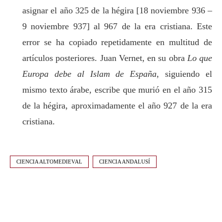
asignar el año 325 de la hégira [18 noviembre 936 –
9 noviembre 937] al 967 de la era cristiana. Este
error se ha copiado repetidamente en multitud de
artículos posteriores. Juan Vernet, en su obra
Lo que
Europa debe al Islam de España
, siguiendo el
mismo texto árabe, escribe que murió en el año 315
de la hégira, aproximadamente el año 927 de la era
cristiana.
CIENCIA ALTOMEDIEVAL
CIENCIA ANDALUSÍ