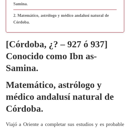
Samina.
Matemático, astrólogo y médico andalusí natural de
Córdoba.
[Córdoba, ¿? – 927 ó 937]
Conocido como Ibn as-
Samina.
Matemático, astrólogo y
médico andalusí natural de
Córdoba.
Viajó a Oriente a completar sus estudios y es probable