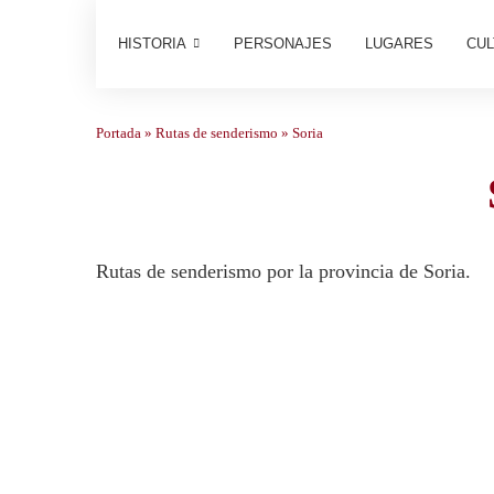
HISTORIA
PERSONAJES
LUGARES
CUL
Portada
»
Rutas de senderismo
»
Soria
Rutas de senderismo por la provincia de Soria.