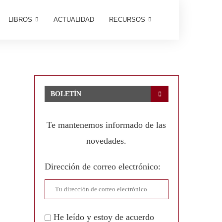
LIBROS
ACTUALIDAD
RECURSOS
BOLETÍN
Te mantenemos informado de las
novedades.
Dirección de correo electrónico:
He leído y estoy de acuerdo