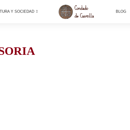
TURA Y SOCIEDAD
BLOG
SORIA