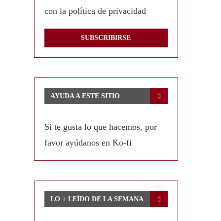
con la política de privacidad
AYUDA A ESTE SITIO
Si te gusta lo que hacemos, por
favor ayúdanos en Ko-fi
LO + LEÍDO DE LA SEMANA